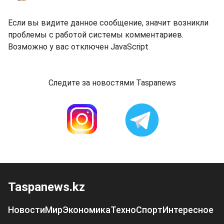
Если вы видите данное сообщение, значит возникли
проблемы с работой системы комментариев.
Возможно у вас отключен JavaScript
Следите за новостями Taspanews
Taspanews.kz
Новости
Мир
Экономика
Техно
Спорт
Интересное