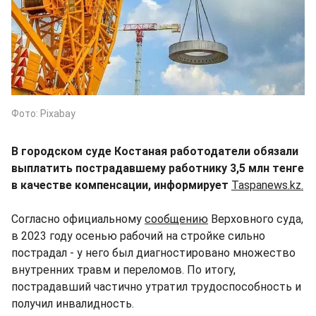
Фото: Pixabay
В городском суде Костаная работодатели обязали
выплатить пострадавшему работнику 3,5 млн тенге
в качестве компенсации, информирует
Taspanews.kz.
Согласно официальному
сообщению
Верховного суда,
в 2023 году осенью рабочий на стройке сильно
пострадал - у него был диагностировано множество
внутренних травм и переломов. По итогу,
пострадавший частично утратил трудоспособность и
получил инвалидность.