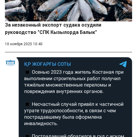
За незаконный экспорт судака осудили
руководство "СПК Кызылорда Балык"
10 ноября 2025 10:40