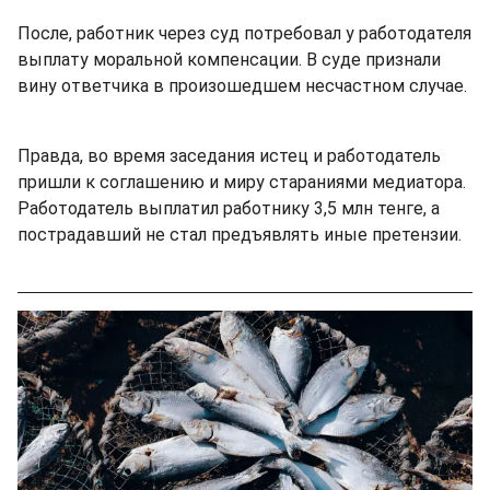
После, работник через суд потребовал у работодателя
выплату моральной компенсации. В суде признали
вину ответчика в произошедшем несчастном случае.
Правда, во время заседания истец и работодатель
пришли к соглашению и миру стараниями медиатора.
Работодатель выплатил работнику 3,5 млн тенге, а
пострадавший не стал предъявлять иные претензии.