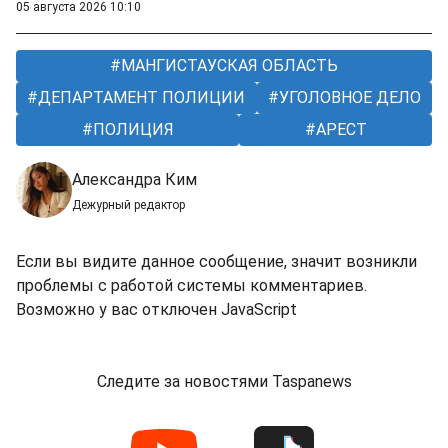
05 августа 2026 10:10
МАНГИСТАУСКАЯ ОБЛАСТЬ
ДЕПАРТАМЕНТ ПОЛИЦИИ
УГОЛОВНОЕ ДЕЛО
ПОЛИЦИЯ
АРЕСТ
Александра Ким
Дежурный редактор
Если вы видите данное сообщение, значит возникли
проблемы с работой системы комментариев.
Возможно у вас отключен JavaScript
Следите за новостями Taspanews