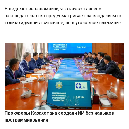
В ведомстве напомнили, что казахстанское
законодательство предусматривает за вандализм не
только административное, но и уголовное наказание.
Прокуроры Казахстана создали ИИ без навыков
программирования