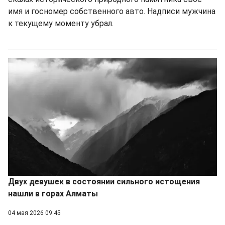
имя и госномер собственного авто. Надписи мужчина
к текущему моменту убрал.
Двух девушек в состоянии сильного истощения
нашли в горах Алматы
04 мая 2026 09:45