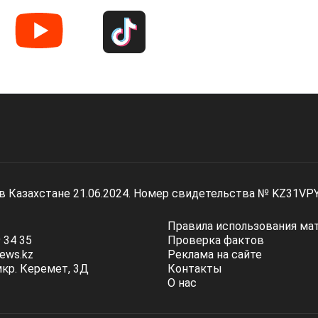
 в Казахстане 21.06.2024. Номер свидетельства № KZ31VP
Правила использования ма
 34 35
Проверка фактов
ews.kz
Реклама на сайте
мкр. Керемет, 3Д
Контакты
О нас