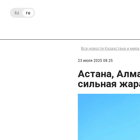
kz
ru
Все новости Казахстана и мира
23 июля 2025 08:25
Астана, Алм
сильная жар