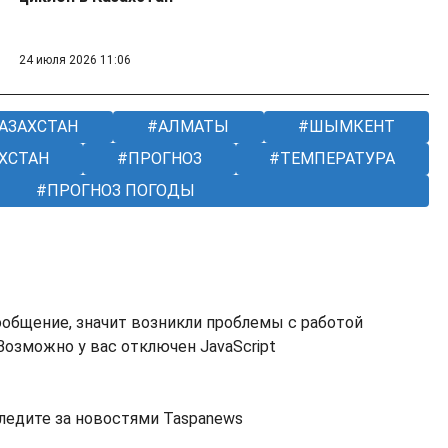
24 июля 2026 11:06
АЗАХСТАН
АЛМАТЫ
ШЫМКЕНТ
ХСТАН
ПРОГНОЗ
ТЕМПЕРАТУРА
ПРОГНОЗ ПОГОДЫ
ообщение, значит возникли проблемы с работой
озможно у вас отключен JavaScript
ледите за новостями Taspanews