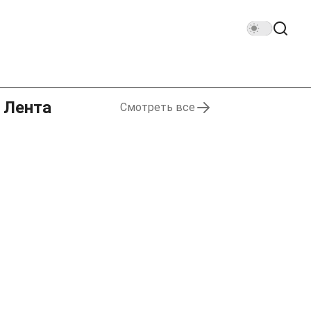
Лента
Смотреть все