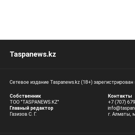
Taspanews.kz
Сетевое издание Taspanews.kz (18+) зарегистрирован
Собственник
Контакты
ТОО "TASPANEWS.KZ"
+7 (707) 679
Главный редактор
info@taspan
Газизов С. Г.
г. Алматы, 