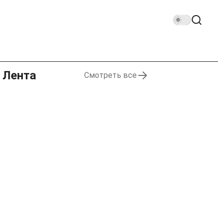
Лента
Смотреть все