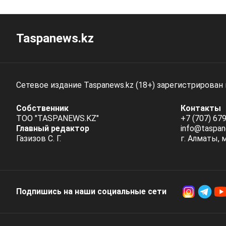
Taspanews.kz
Сетевое издание Taspanews.kz (18+) зарегистрирован
Собственник
Контакты
ТОО "TASPANEWS.KZ"
+7 (707) 679
Главный редактор
info@taspan
Газизов С. Г.
г. Алматы, 
Подпишись на наши социальные cети