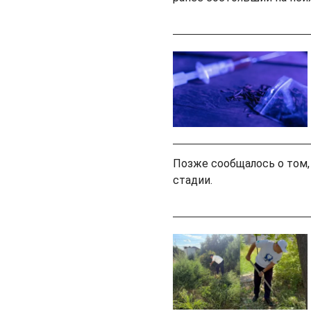
Позже сообщалось о том,
стадии.