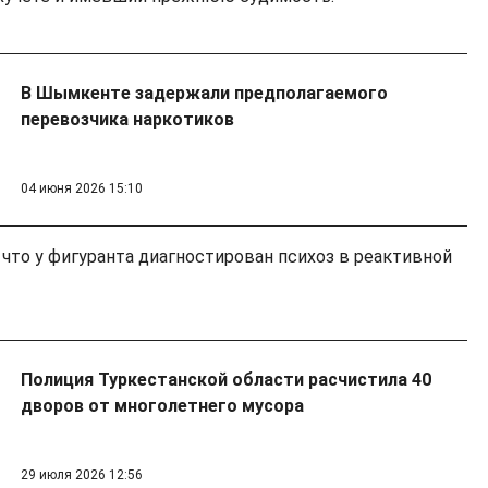
В Шымкенте задержали предполагаемого
перевозчика наркотиков
04 июня 2026 15:10
 что у фигуранта диагностирован психоз в реактивной
Полиция Туркестанской области расчистила 40
дворов от многолетнего мусора
29 июля 2026 12:56