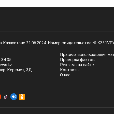
 в Казахстане 21.06.2024. Номер свидетельства № KZ31VP
Правила использования ма
 34 35
Проверка фактов
ews.kz
Реклама на сайте
мкр. Керемет, 3Д
Контакты
О нас