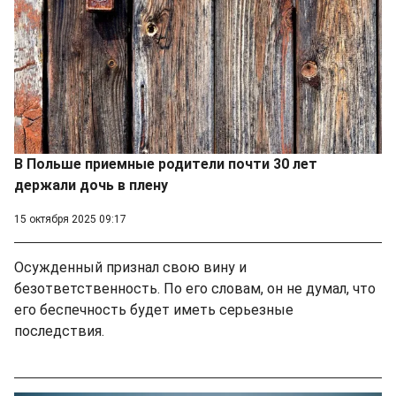
В Польше приемные родители почти 30 лет
держали дочь в плену
15 октября 2025 09:17
Осужденный признал свою вину и
безответственность. По его словам, он не думал, что
его беспечность будет иметь серьезные
последствия.