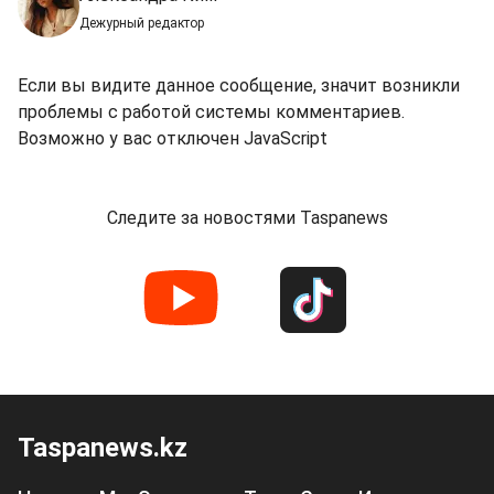
Дежурный редактор
Если вы видите данное сообщение, значит возникли
проблемы с работой системы комментариев.
Возможно у вас отключен JavaScript
Следите за новостями Taspanews
Taspanews.kz