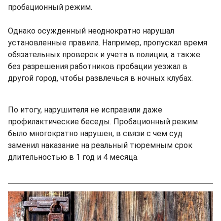
пробационный режим.
Однако осужденный неоднократно нарушал
установленные правила. Например, пропускал время
обязательных проверок и учета в полиции, а также
без разрешения работников пробации уезжал в
другой город, чтобы развлечься в ночных клубах.
По итогу, нарушителя не исправили даже
профилактические беседы. Пробационный режим
было многократно нарушен, в связи с чем суд
заменил наказание на реальный тюремным срок
длительностью в 1 год и 4 месяца.