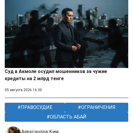
Суд в Акмоле осудил мошенников за чужие
кредиты на 2 млрд тенге
05 августа 2026 16:30
ПРАВОСУДИЕ
ОГРАНИЧЕНИЯ
ОБЛАСТЬ АБАЙ
Александра Ким