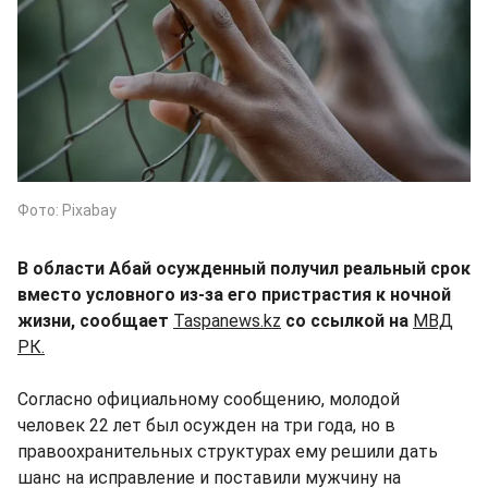
Фото: Pixabay
В области Абай осужденный получил реальный срок
вместо условного из-за его пристрастия к ночной
жизни, сообщает
Taspanews.kz
со ссылкой на
МВД
РК.
Согласно официальному сообщению, молодой
человек 22 лет был осужден на три года, но в
правоохранительных структурах ему решили дать
шанс на исправление и поставили мужчину на