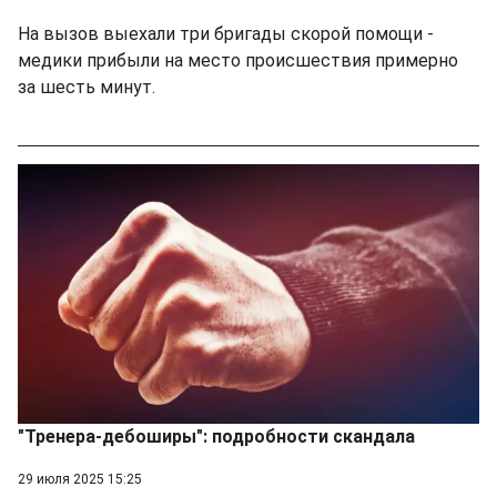
На вызов выехали три бригады скорой помощи -
медики прибыли на место происшествия примерно
за шесть минут.
"Тренера-дебоширы": подробности скандала
29 июля 2025 15:25