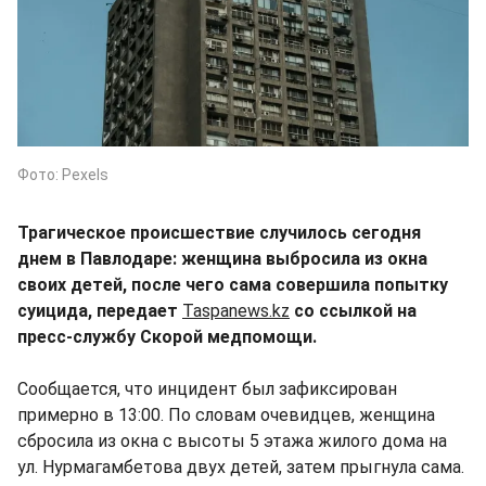
Фото: Pexels
Трагическое происшествие случилось сегодня
днем в Павлодаре: женщина выбросила из окна
своих детей, после чего сама совершила попытку
суицида, передает
Taspanews.kz
со ссылкой на
пресс-службу Скорой медпомощи.
Сообщается, что инцидент был зафиксирован
примерно в 13:00. По словам очевидцев, женщина
сбросила из окна с высоты 5 этажа жилого дома на
ул. Нурмагамбетова двух детей, затем прыгнула сама.