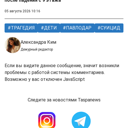
после падения с 9 этажа
05 августа 2026 10:16
ТРАГЕДИЯ
ДЕТИ
ПАВЛОДАР
СУИЦИД
Александра Ким
Дежурный редактор
Если вы видите данное сообщение, значит возникли
проблемы с работой системы комментариев.
Возможно у вас отключен JavaScript
Следите за новостями Taspanews