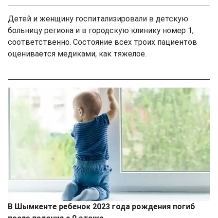
Детей и женщину госпитализировали в детскую
больницу региона и в городскую клинику номер 1,
соответственно. Состояние всех троих пациентов
оценивается медиками, как тяжелое.
В Шымкенте ребенок 2023 года рождения погиб