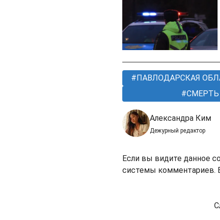
ПАВЛОДАРСКАЯ ОБЛ
СМЕРТЬ
Александра Ким
Дежурный редактор
Если вы видите данное с
системы комментариев. В
С