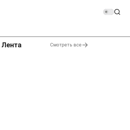
Лента
Смотреть все