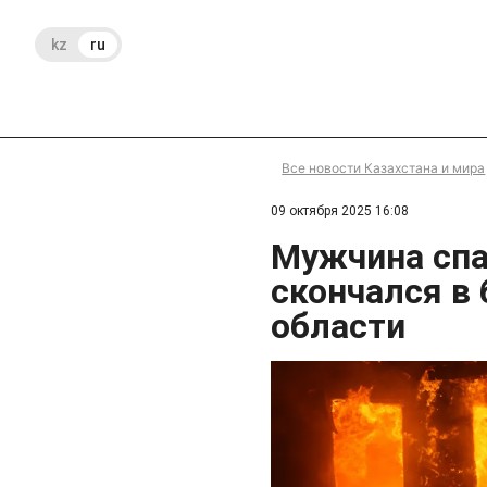
kz
ru
Все новости Казахстана и мира
09 октября 2025 16:08
Мужчина спа
скончался в
области