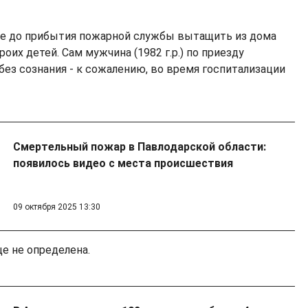
ще до прибытия пожарной службы вытащить из дома
оих детей. Сам мужчина (1982 г.р.) по приезду
без сознания - к сожалению, во время госпитализации
Смертельный пожар в Павлодарской области:
появилось видео с места происшествия
09 октября 2025 13:30
е не определена.