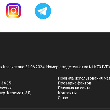
 в Казахстане 21.06.2024. Номер свидетельства № KZ31VP
Правила использования ма
 34 35
Проверка фактов
ews.kz
Реклама на сайте
мкр. Керемет, 3Д
Контакты
О нас