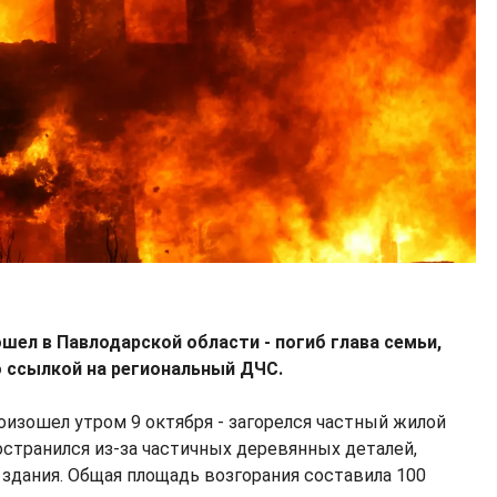
шел в Павлодарской области - погиб глава семьи,
 ссылкой на региональный ДЧС.
оизошел утром 9 октября - загорелся частный жилой
остранился из-за частичных деревянных деталей,
здания. Общая площадь возгорания составила 100