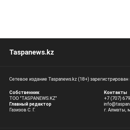
Taspanews.kz
Сетевое издание Taspanews.kz (18+) зарегистрирован
Собственник
Контакты
ТОО "TASPANEWS.KZ"
+7 (707) 679
Главный редактор
info@taspan
Газизов С. Г.
г. Алматы, 