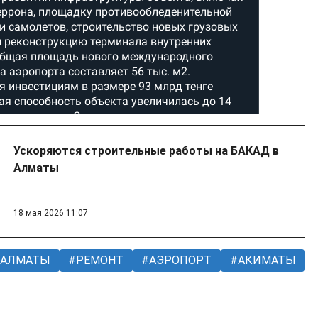
Ускоряются строительные работы на БАКАД в
Алматы
18 мая 2026 11:07
АЛМАТЫ
РЕМОНТ
АЭРОПОРТ
АКИМАТЫ