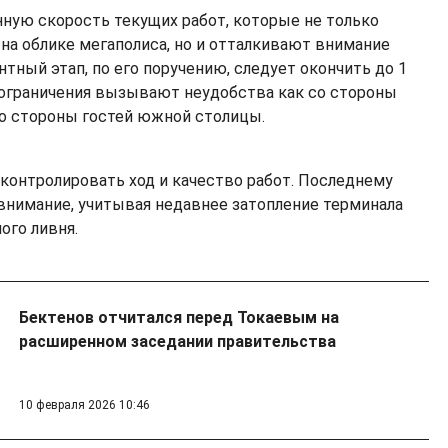
ную скорость текущих работ, которые не только
на облике мегаполиса, но и отталкивают внимание
тный этап, по его поручению, следует окончить до 1
 ограничения вызывают неудобства как со стороны
со стороны гостей южной столицы.
 контролировать ход и качество работ. Последнему
 внимание, учитывая недавнее затопление терминала
ого ливня.
Бектенов отчитался перед Токаевым на
расширенном заседании правительства
10 февраля 2026 10:46