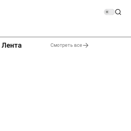
Лента
Смотреть все