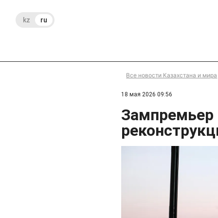
kz
ru
Все новости Казахстана и мира
18 мая 2026 09:56
Зампремьер 
реконструкц