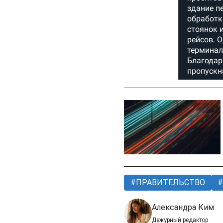
ПРАВИТЕЛЬСТВО
Александра Ким
Дежурный редактор