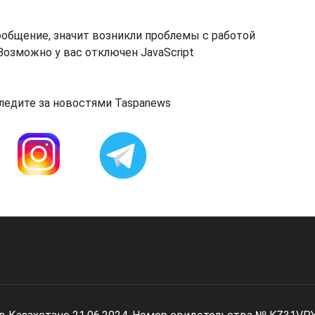
ообщение, значит возникли проблемы с работой
озможно у вас отключен JavaScript
ледите за новостями Taspanews