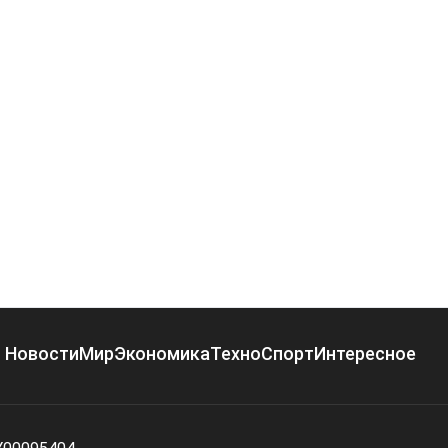
Новости
Мир
Экономика
Техно
Спорт
Интересное