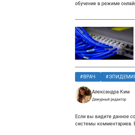
обучение в режиме онлай
ВРАЧ
ЭПИДЕМИ
Александра Ким
Дежурный редактор
Если вы видите данное с
системы комментариев. В