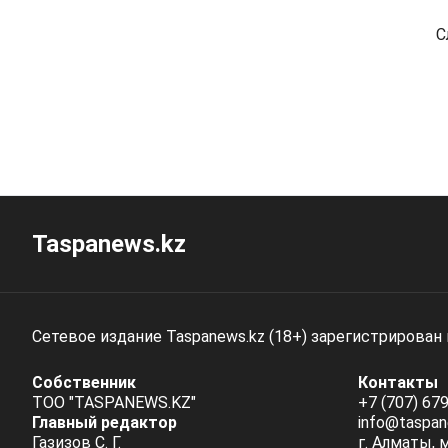
С
Taspanews.kz
Сетевое издание Taspanews.kz (18+) зарегистрирован
Собственник
Контакты
ТОО "TASPANEWS.KZ"
+7 (707) 679
Главный редактор
info@taspan
Газизов С. Г.
г. Алматы, 