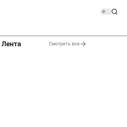
Лента
Смотреть все