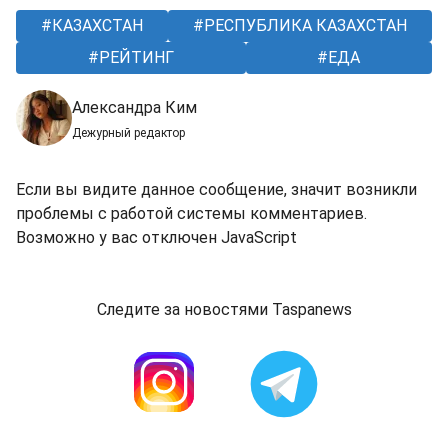
КАЗАХСТАН
РЕСПУБЛИКА КАЗАХСТАН
РЕЙТИНГ
ЕДА
Александра Ким
Дежурный редактор
Если вы видите данное сообщение, значит возникли
проблемы с работой системы комментариев.
Возможно у вас отключен JavaScript
Следите за новостями Taspanews