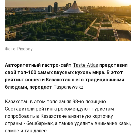
Фото: Pixabay
Авторитетный гастро-сайт
Taste Atlas
представил
свой топ-100 самых вкусных кухонь мира. В этот
рейтинг вошел и Казахстан с его традиционными
блюдами, передает
Taspanews.kz.
Казахстан в этом топе занял 98-ю позицию.
Составители рейтинга рекомендуют туристам
попробовать в Казахстане визитную карточку
страны - бешбармак, а также уделить внимание казы,
самсе и так далее.