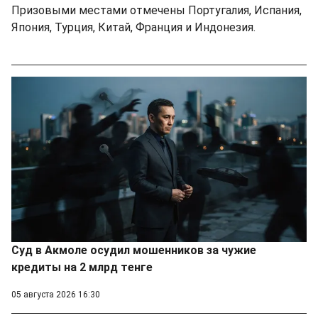
Призовыми местами отмечены Португалия, Испания,
Япония, Турция, Китай, Франция и Индонезия.
Суд в Акмоле осудил мошенников за чужие
кредиты на 2 млрд тенге
05 августа 2026 16:30