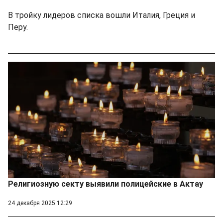
В тройку лидеров списка вошли Италия, Греция и
Перу.
Религиозную секту выявили полицейские в Актау
24 декабря 2025 12:29