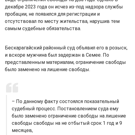
декабре 2023 года он исчез из-под надзора службы
пробации, не появился для регистрации и
отсутствовал по месту жительства, нарушив тем
самым судебные обязательства.
Бескарагайский районный суд объявил его в розыск,
и вскоре мужчина был задержан в Семее. По
представленным материалам, ограничение свободы
было заменено на лишение свободы.
– По данному факту состоялся показательный
судебный процесс. Постановлением суда ему
было заменено ограничение свободы на лишение
свободы свободы на не отбытый срок 1 год и 9
месяцев,