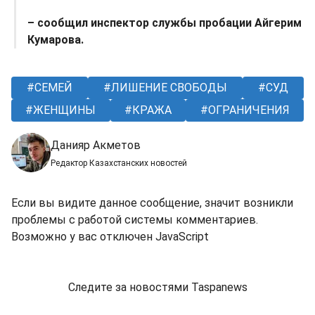
– сообщил инспектор службы пробации Айгерим
Кумарова.
СЕМЕЙ
ЛИШЕНИЕ СВОБОДЫ
СУД
ЖЕНЩИНЫ
КРАЖА
ОГРАНИЧЕНИЯ
Данияр Акметов
Редактор Казахстанских новостей
Если вы видите данное сообщение, значит возникли
проблемы с работой системы комментариев.
Возможно у вас отключен JavaScript
Следите за новостями Taspanews