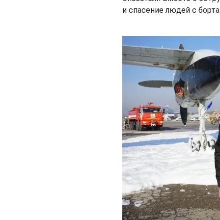
и спасение людей с борта