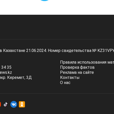
 в Казахстане 21.06.2024. Номер свидетельства № KZ31VP
Правила использования ма
 34 35
Проверка фактов
ews.kz
Реклама на сайте
мкр. Керемет, 3Д
Контакты
О нас