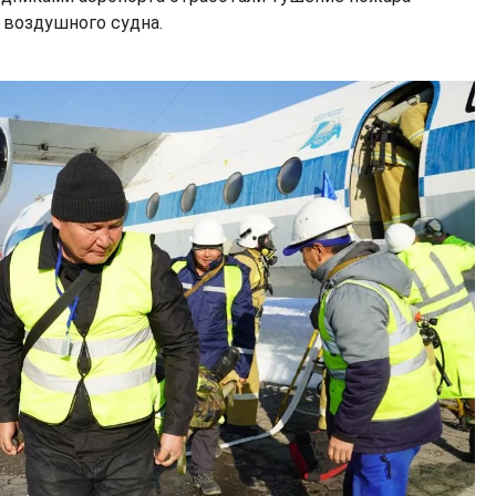
 воздушного судна.