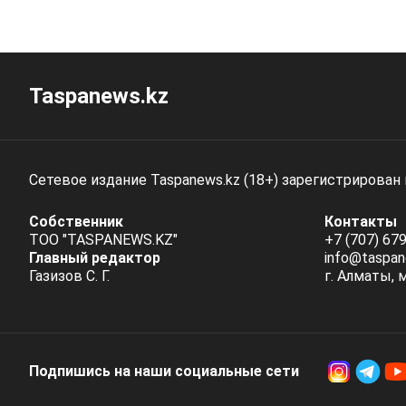
Taspanews.kz
Сетевое издание Taspanews.kz (18+) зарегистрирован
Собственник
Контакты
ТОО "TASPANEWS.KZ"
+7 (707) 679
Главный редактор
info@taspan
Газизов С. Г.
г. Алматы, 
Подпишись на наши социальные cети