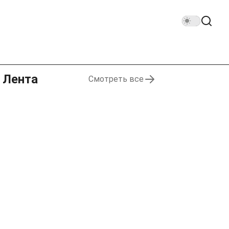
Лента
Смотреть все