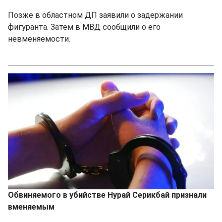
Позже в областном ДП заявили о задержании
фигуранта. Затем в МВД сообщили о его
невменяемости.
Обвиняемого в убийстве Нурай Серикбай признали
вменяемым