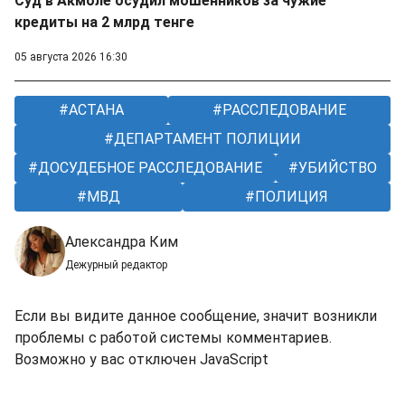
Суд в Акмоле осудил мошенников за чужие
кредиты на 2 млрд тенге
05 августа 2026 16:30
АСТАНА
РАССЛЕДОВАНИЕ
ДЕПАРТАМЕНТ ПОЛИЦИИ
ДОСУДЕБНОЕ РАССЛЕДОВАНИЕ
УБИЙСТВО
МВД
ПОЛИЦИЯ
Александра Ким
Дежурный редактор
Если вы видите данное сообщение, значит возникли
проблемы с работой системы комментариев.
Возможно у вас отключен JavaScript