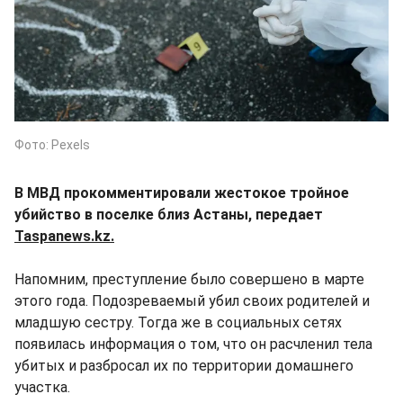
Фото: Pexels
В МВД прокомментировали жестокое тройное
убийство в поселке близ Астаны, передает
Taspanews.kz.
Напомним, преступление было совершено в марте
этого года. Подозреваемый убил своих родителей и
младшую сестру. Тогда же в социальных сетях
появилась информация о том, что он расчленил тела
убитых и разбросал их по территории домашнего
участка.