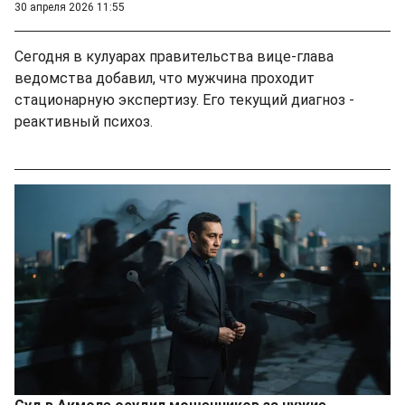
30 апреля 2026 11:55
Сегодня в кулуарах правительства вице-глава
ведомства добавил, что мужчина проходит
стационарную экспертизу. Его текущий диагноз -
реактивный психоз.