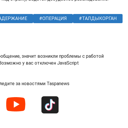
АДЕРЖАНИЕ
ОПЕРАЦИЯ
ТАЛДЫКОРГАН
ообщение, значит возникли проблемы с работой
озможно у вас отключен JavaScript
ледите за новостями Taspanews