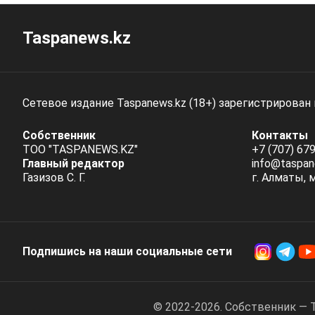
Taspanews.kz
Сетевое издание Taspanews.kz (18+) зарегистрирован
Собственник
Контакты
ТОО "TASPANEWS.KZ"
+7 (707) 679
Главный редактор
info@taspan
Газизов С. Г.
г. Алматы, 
Подпишись на наши социальные cети
© 2022-2026. Собственник — 