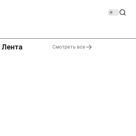
Лента
Смотреть все