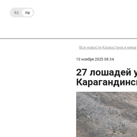
kz
ru
Все новости Казахстана и мира
10 ноября 2025 08:34
27 лошадей 
Карагандинс