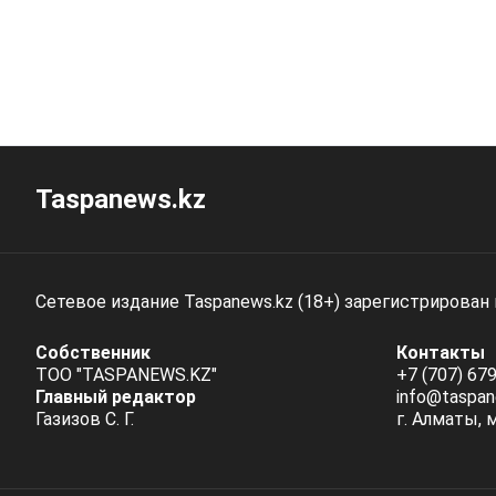
Taspanews.kz
Сетевое издание Taspanews.kz (18+) зарегистрирован
Собственник
Контакты
ТОО "TASPANEWS.KZ"
+7 (707) 679
Главный редактор
info@taspan
Газизов С. Г.
г. Алматы, 