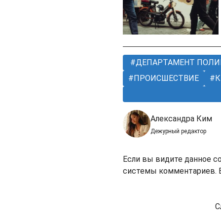
ДЕПАРТАМЕНТ ПОЛ
ПРОИСШЕСТВИЕ
К
Александра Ким
Дежурный редактор
Если вы видите данное с
системы комментариев. В
С