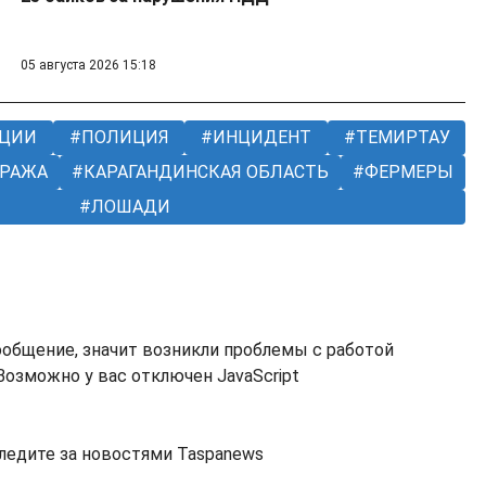
05 августа 2026 15:18
ИЦИИ
ПОЛИЦИЯ
ИНЦИДЕНТ
ТЕМИРТАУ
РАЖА
КАРАГАНДИНСКАЯ ОБЛАСТЬ
ФЕРМЕРЫ
ЛОШАДИ
ообщение, значит возникли проблемы с работой
озможно у вас отключен JavaScript
ледите за новостями Taspanews