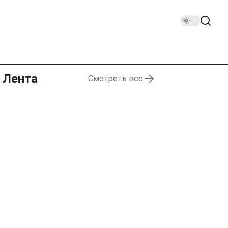
Лента
Смотреть все