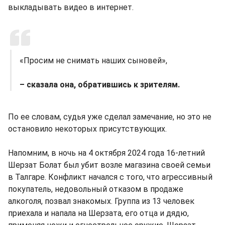
выкладывать видео в интернет.
«Просим не снимать наших сыновей»,
– сказала она, обратившись к зрителям.
По ее словам, судья уже сделал замечание, но это не
остановило некоторых присутствующих.
Напомним, в ночь на 4 октября 2024 года 16-летний
Шерзат Болат был убит возле магазина своей семьи
в Талгаре. Конфликт начался с того, что агрессивный
покупатель, недовольный отказом в продаже
алкоголя, позвал знакомых. Группа из 13 человек
приехала и напала на Шерзата, его отца и дядю,