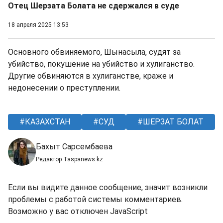
Отец Шерзата Болата не сдержался в суде
18 апреля 2025 13:53
Основного обвиняемого, Шынасыла, судят за
убийство, покушение на убийство и хулиганство.
Другие обвиняются в хулиганстве, краже и
недонесении о преступлении. ​
КАЗАХСТАН
СУД
ШЕРЗАТ БОЛАТ
Бахыт Сарсембаева
Редактор Taspanews.kz
Если вы видите данное сообщение, значит возникли
проблемы с работой системы комментариев.
Возможно у вас отключен JavaScript