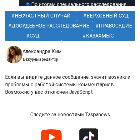
НЕСЧАСТНЫЙ СЛУЧАЙ
ВЕРХОВНЫЙ СУД
ДОСУДЕБНОЕ РАССЛЕДОВАНИЕ
ПРАВОСУДИЕ
СУД
КАЗАХМЫС
Александра Ким
Дежурный редактор
Если вы видите данное сообщение, значит возникли
проблемы с работой системы комментариев.
Возможно у вас отключен JavaScript
Следите за новостями Taspanews