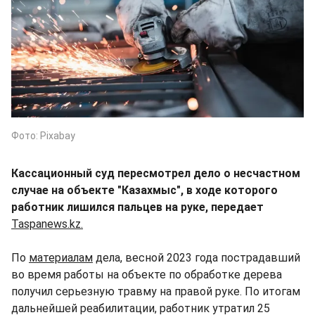
Фото: Pixabay
Кассационный суд пересмотрел дело о несчастном
случае на объекте "Казахмыс", в ходе которого
работник лишился пальцев на руке, передает
Taspanews.kz.
По
материалам
дела, весной 2023 года пострадавший
во время работы на объекте по обработке дерева
получил серьезную травму на правой руке. По итогам
дальнейшей реабилитации, работник утратил 25