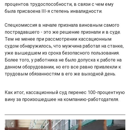
процентов трудоспособности, в связи с чем ему
была присвоена III-я степень инвалидности.
Спецкомиссия в начале признала виновным самого
пострадавшего - это же решение признали и в суде.
Тем не менее при рассмотрении кассационным
судом обнаружилось, что мужчина работал на станке,
уже вышедшем из срока безопасного пользования.
Более того, у работника не было допуска к работе на
данном оборудовании, но его все равно привлекли к
трудовым обязанностям в его же выходной день.
Как итог, кассационный суд перенес 100-процентную
вину за произошедшее на компанию-работодателя.