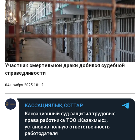
Участник смертельной драки добился судебной
справедливости
04 ноября 2025 10:12