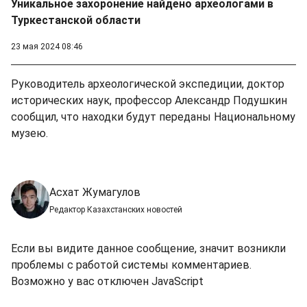
Уникальное захоронение найдено археологами в
Туркестанской области
23 мая 2024 08:46
Руководитель археологической экспедиции, доктор
исторических наук, профессор Александр Подушкин
сообщил, что находки будут переданы Национальному
музею.
Асхат Жумагулов
Редактор Казахстанских новостей
Если вы видите данное сообщение, значит возникли
проблемы с работой системы комментариев.
Возможно у вас отключен JavaScript