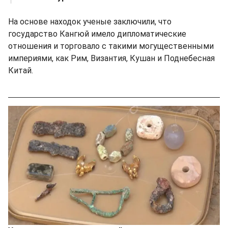
На основе находок ученые заключили, что
государство Кангюй имело дипломатические
отношения и торговало с такими могущественными
империями, как Рим, Византия, Кушан и Поднебесная
Китай.