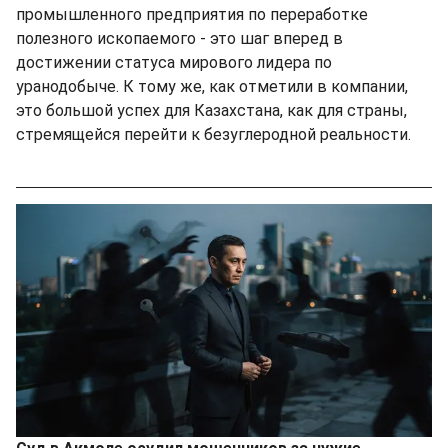
промышленного предприятия по переработке
полезного ископаемого - это шаг вперед в
достижении статуса мирового лидера по
уранодобыче. К тому же, как отметили в компании,
это большой успех для Казахстана, как для страны,
стремящейся перейти к безуглеродной реальности.