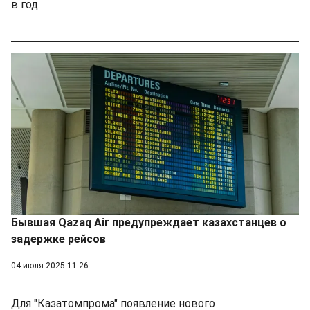
в год.
Бывшая Qazaq Air предупреждает казахстанцев о
задержке рейсов
04 июля 2025 11:26
Для "Казатомпрома" появление нового