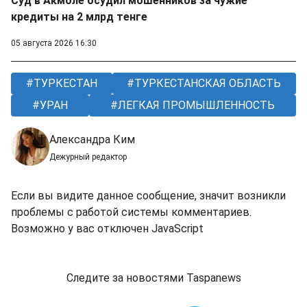
Суд в Акмоле осудил мошенников за чужие
кредиты на 2 млрд тенге
05 августа 2026 16:30
ТУРКЕСТАН
ТУРКЕСТАНСКАЯ ОБЛАСТЬ
УРАН
ЛЕГКАЯ ПРОМЫШЛЕННОСТЬ
Александра Ким
Дежурный редактор
Если вы видите данное сообщение, значит возникли
проблемы с работой системы комментариев.
Возможно у вас отключен JavaScript
Следите за новостями Taspanews