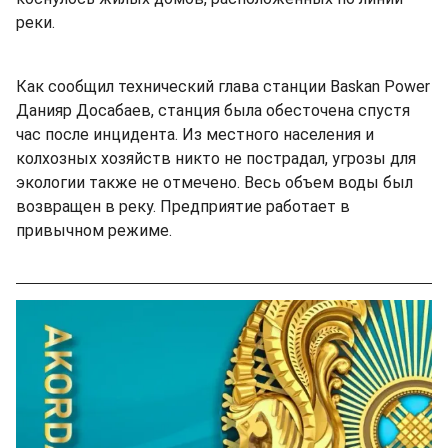
реки.
Как сообщил технический глава станции Baskan Power
Данияр Досабаев, станция была обесточена спустя
час после инцидента. Из местного населения и
колхозных хозяйств никто не пострадал, угрозы для
экологии также не отмечено. Весь объем воды был
возвращен в реку. Предприятие работает в
привычном режиме.