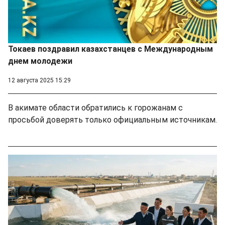
Токаев поздравил казахстанцев с Международным
днем молодежи
12 августа 2025 15:29
В акимате области обратились к горожанам с
просьбой доверять только официальным источникам.