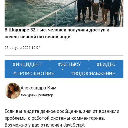
В Шардаре 32 тыс. человек получили доступ к
качественной питьевой воде
05 августа 2026 10:04
ИНЦИДЕНТ
ЖЕТЫСУ
ВИДЕО
ПРОИСШЕСТВИЕ
ВОДОСНАБЖЕНИЕ
Александра Ким
Дежурный редактор
Если вы видите данное сообщение, значит возникли
проблемы с работой системы комментариев.
Возможно у вас отключен JavaScript