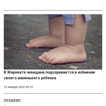
В Жаркенте женщина подозревается в избиении
своего маленького ребенка
19 января 2026 08:33
Instagram