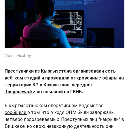
Фото: Pixabay
Преступники из Кыргызстана организовали сеть
веб-кам студий и проводили откровенные эфиры на
территории КР и Казахстана, передает
Taspanews.kz
со ссылкой на ГКНБ.
В кыргызстанском оперативном ведомстве
сообщили
о том, что в ходе ОПМ были задержаны
четверо подозреваемых. Преступных лиц "накрыли" в
Бишкеке, но свою незаконную деятельность они