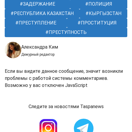
ЗАДЕРЖАНИЕ
ПОЛИЦИЯ
РЕСПУБЛИКА КАЗАХСТАН
КЫРГЫЗСТАН
ПРЕСТУПЛЕНИЕ
ПРОСТИТУЦИЯ
ПРЕСТУПНОСТЬ
Александра Ким
Дежурный редактор
Если вы видите данное сообщение, значит возникли
проблемы с работой системы комментариев.
Возможно у вас отключен JavaScript
Следите за новостями Taspanews