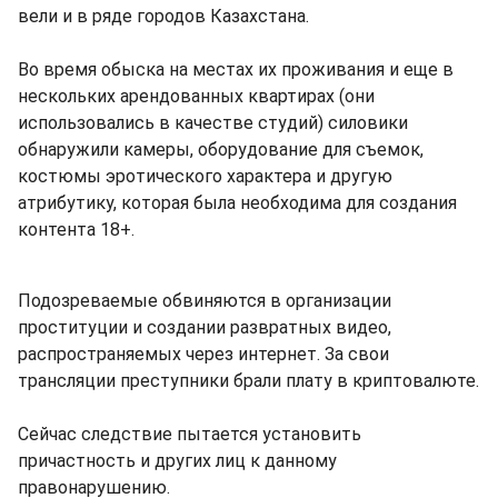
вели и в ряде городов Казахстана.
Во время обыска на местах их проживания и еще в
нескольких арендованных квартирах (они
использовались в качестве студий) силовики
обнаружили камеры, оборудование для съемок,
костюмы эротического характера и другую
атрибутику, которая была необходима для создания
контента 18+.
Подозреваемые обвиняются в организации
проституции и создании развратных видео,
распространяемых через интернет. За свои
трансляции преступники брали плату в криптовалюте.
Сейчас следствие пытается установить
причастность и других лиц к данному
правонарушению.