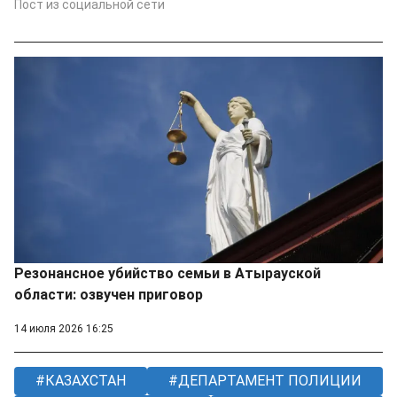
Пост из социальной сети
Резонансное убийство семьи в Атырауской
области: озвучен приговор
14 июля 2026 16:25
КАЗАХСТАН
ДЕПАРТАМЕНТ ПОЛИЦИИ