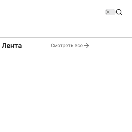
Лента
Смотреть все