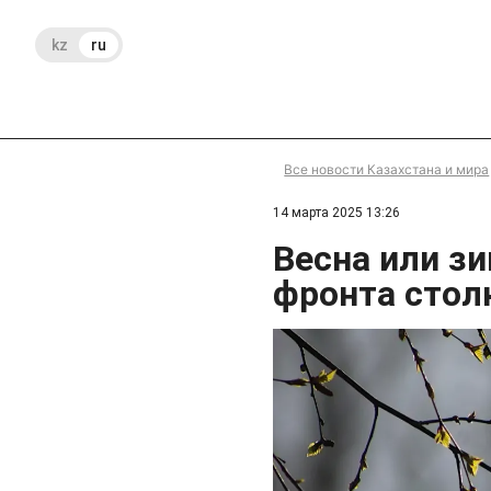
kz
ru
Все новости Казахстана и мира
14 марта 2025 13:26
Весна или з
фронта стол