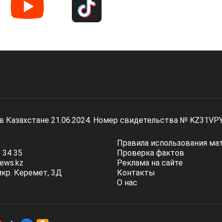
 в Казахстане 21.06.2024. Номер свидетельства № KZ31VP
Правила использования ма
 34 35
Проверка фактов
ews.kz
Реклама на сайте
мкр. Керемет, 3Д
Контакты
О нас