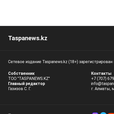
Taspanews.kz
Сетевое издание Taspanews.kz (18+) зарегистрирован
Собственник
Контакты
ТОО "TASPANEWS.KZ"
+7 (707) 679
Главный редактор
info@taspan
Газизов С. Г.
г. Алматы, 