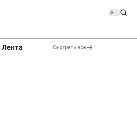
Лента
Смотреть все