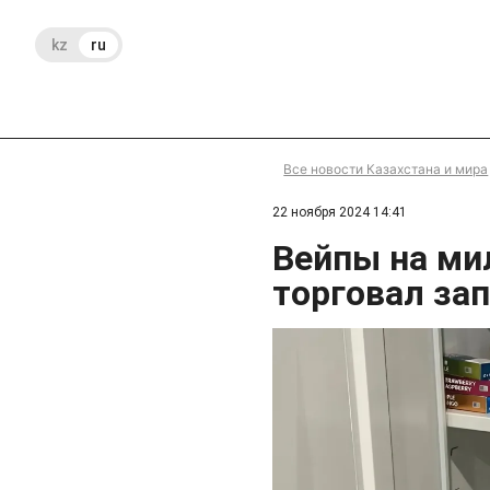
kz
ru
Все новости Казахстана и мира
22 ноября 2024 14:41
Вейпы на ми
торговал за