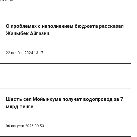
О проблемах с наполнением бюджета рассказал
Жаныбек Айгазин
22 ноября 2024 13:17
Шесть сел Мойынкума получат водопровод за 7
млрд тенге
06 августа 2026 09:53