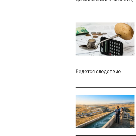
Ведется следствие.