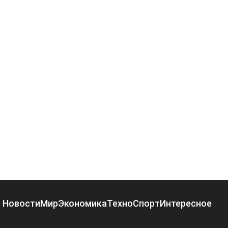
Новости
Мир
Экономика
Техно
Спорт
Интересное