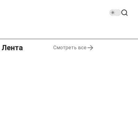
Лента
Смотреть все