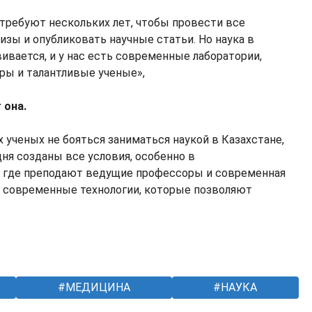
требуют нескольких лет, чтобы провести все
изы и опубликовать научные статьи. Но наука в
вивается, и у нас есть современные лаборатории,
ры и талантливые ученые»,
 она.
 ученых не бояться заниматься наукой в Казахстане,
дня созданы все условия, особенно в
, где преподают ведущие профессоры и современная
и современные технологии, которые позволяют
МЕДИЦИНА
НАУКА