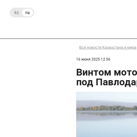
kz
ru
Все новости Казахстана и мира
16 июня 2025 12:56
Винтом мото
под Павлод