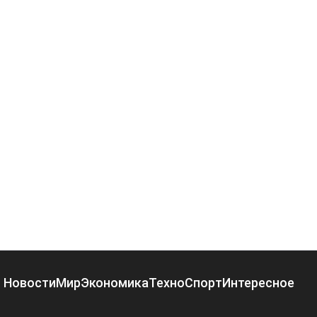
Новости
Мир
Экономика
Техно
Спорт
Интересное