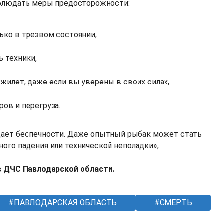
блюдать меры предосторожности:
ько в трезвом состоянии,
ь техники,
жилет, даже если вы уверены в своих силах,
ров и перегруза.
щает беспечности. Даже опытный рыбак может стать
ного падения или технической неполадки»,
в ДЧС Павлодарской области.
ПАВЛОДАРСКАЯ ОБЛАСТЬ
СМЕРТЬ