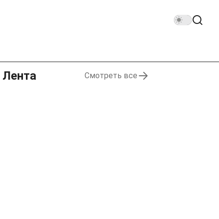
Лента
Смотреть все