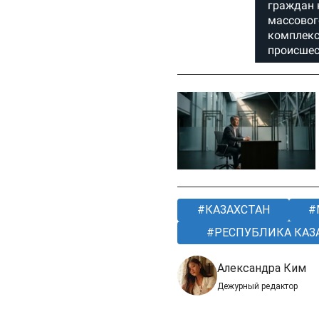
КАЗАХСТАН
РЕСПУБЛИКА КАЗ
Александра Ким
Дежурный редактор