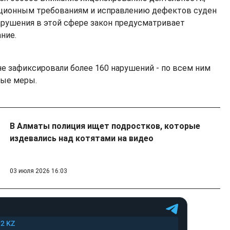
ционным требованиям и исправлению дефектов суден
нарушения в этой сфере закон предусматривает
ние.
не зафиксировали более 160 нарушений - по всем ним
ные меры.
В Алматы полиция ищет подростков, которые
издевались над котятами на видео
03 июля 2026 16:03