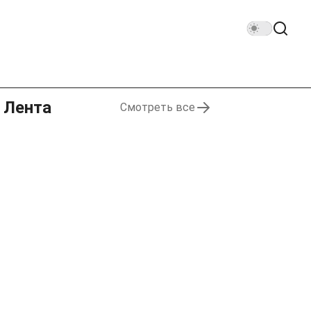
Лента
Смотреть все