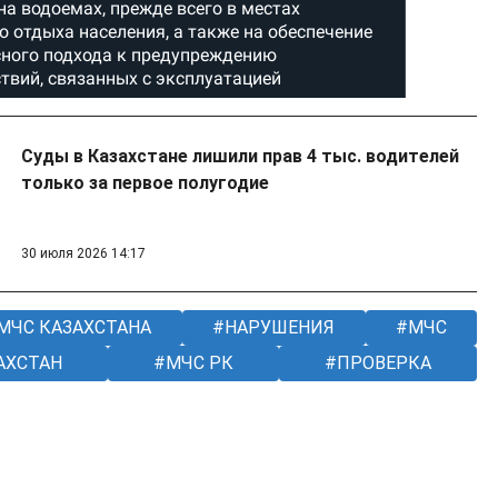
Суды в Казахстане лишили прав 4 тыс. водителей
только за первое полугодие
30 июля 2026 14:17
МЧС КАЗАХСТАНА
НАРУШЕНИЯ
МЧС
АХСТАН
МЧС РК
ПРОВЕРКА