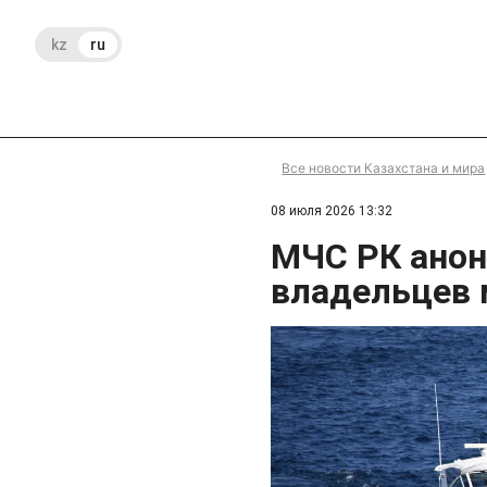
kz
ru
Все новости Казахстана и мира
08 июля 2026 13:32
МЧС РК анон
владельцев 