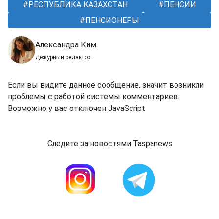
РЕСПУБЛИКА КАЗАХСТАН
ПЕНСИИ
ПЕНСИОНЕРЫ
Александра Ким
Дежурный редактор
Если вы видите данное сообщение, значит возникли
проблемы с работой системы комментариев.
Возможно у вас отключен JavaScript
Следите за новостями Taspanews