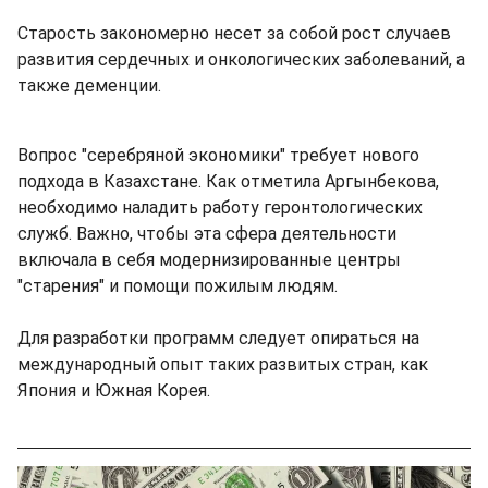
Старость закономерно несет за собой рост случаев
развития сердечных и онкологических заболеваний, а
также деменции.
Вопрос "серебряной экономики" требует нового
подхода в Казахстане. Как отметила Аргынбекова,
необходимо наладить работу геронтологических
служб. Важно, чтобы эта сфера деятельности
включала в себя модернизированные центры
"старения" и помощи пожилым людям.
Для разработки программ следует опираться на
международный опыт таких развитых стран, как
Япония и Южная Корея.