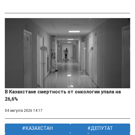
В Казахстане смертность от онкологии упала на
26,6%
04 августа 2026 14:17
КАЗАХСТАН
ДЕПУТАТ