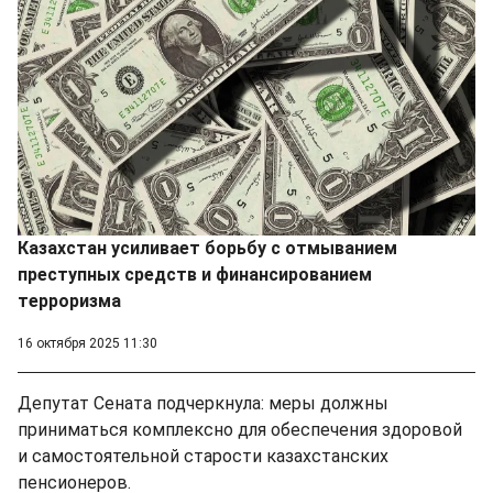
Казахстан усиливает борьбу с отмыванием
преступных средств и финансированием
терроризма
16 октября 2025 11:30
Депутат Сената подчеркнула: меры должны
приниматься комплексно для обеспечения здоровой
и самостоятельной старости казахстанских
пенсионеров.