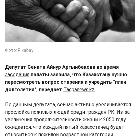
Фото: Pixabay
Депутат Сената Айнур Аргынбекова во время
заседания
палаты заявила, что Казахстану нужно
пересмотреть вопрос старения и учредить "план
долголетия", передает
Taspanews.kz.
По данным депутата, сейчас активно увеличивается
прослойка пожилых людей среди граждан РК. Из-за
увеличения продолжительности жизни к 2050 году
ожидается, что каждый пятый казахстанец будет
относиться к пожилой возрастной категории.