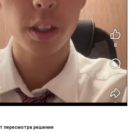
т пересмотра решения