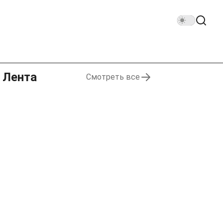
Лента
Смотреть все