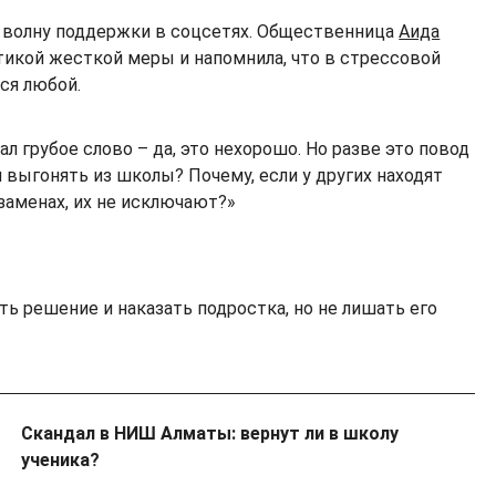
 волну поддержки в соцсетях. Общественница
Аида
икой жесткой меры и напомнила, что в стрессовой
ся любой.
л грубое слово – да, это нехорошо. Но разве это повод
 выгонять из школы? Почему, если у других находят
заменах, их не исключают?»
ь решение и наказать подростка, но не лишать его
Скандал в НИШ Алматы: вернут ли в школу
ученика?