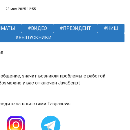
28 мая 2025 12:55
ЛМАТЫ
ВИДЕО
ПРЕЗИДЕНТ
НИШ
ВЫПУСКНИКИ
ва
ообщение, значит возникли проблемы с работой
озможно у вас отключен JavaScript
ледите за новостями Taspanews