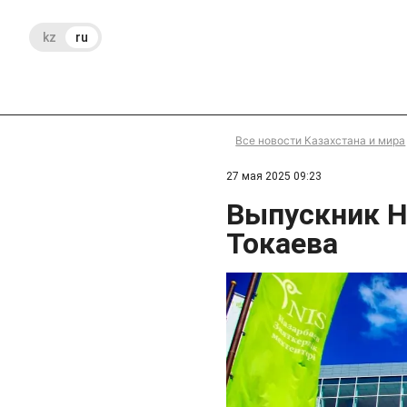
kz
ru
Все новости Казахстана и мира
27 мая 2025 09:23
Выпускник 
Токаева