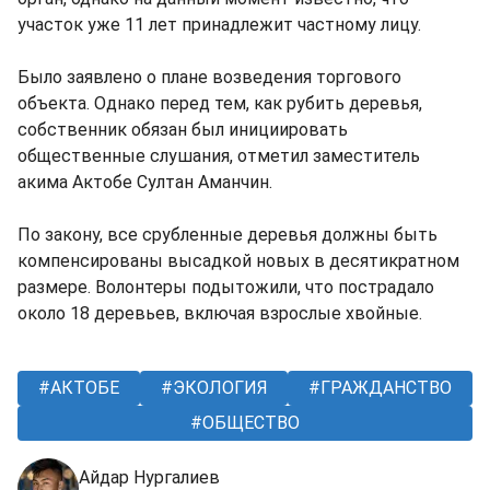
участок уже 11 лет принадлежит частному лицу.
Было заявлено о плане возведения торгового
объекта. Однако перед тем, как рубить деревья,
собственник обязан был инициировать
общественные слушания, отметил заместитель
акима Актобе Султан Аманчин.
По закону, все срубленные деревья должны быть
компенсированы высадкой новых в десятикратном
размере. Волонтеры подытожили, что пострадало
около 18 деревьев, включая взрослые хвойные.
АКТОБЕ
ЭКОЛОГИЯ
ГРАЖДАНСТВО
ОБЩЕСТВО
Айдар Нургалиев