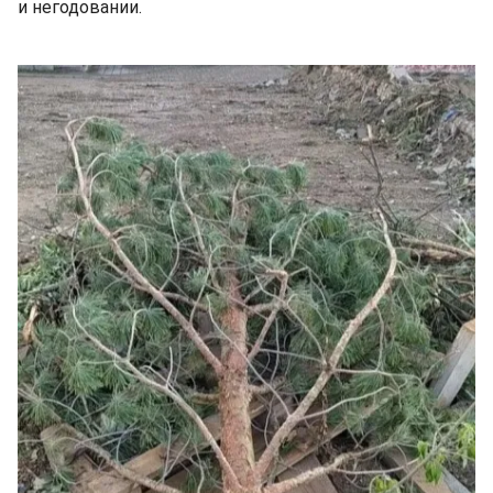
и негодовании.