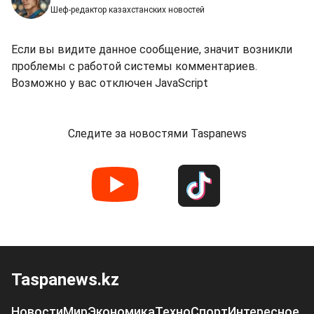
Шеф-редактор казахстанских новостей
Если вы видите данное сообщение, значит возникли
проблемы с работой системы комментариев.
Возможно у вас отключен JavaScript
Следите за новостями Taspanews
Taspanews.kz
Новости
Мир
Экономика
Техно
Спорт
Интересное