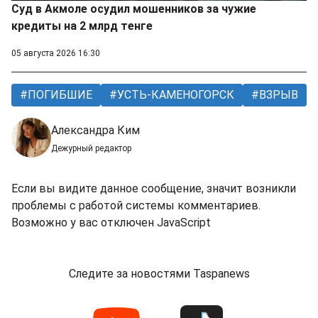
Суд в Акмоле осудил мошенников за чужие
кредиты на 2 млрд тенге
05 августа 2026 16:30
ПОГИБШИЕ
УСТЬ-КАМЕНОГОРСК
ВЗРЫВ
Александра Ким
Дежурный редактор
Если вы видите данное сообщение, значит возникли
проблемы с работой системы комментариев.
Возможно у вас отключен JavaScript
Следите за новостями Taspanews