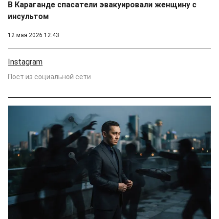
В Караганде спасатели эвакуировали женщину с
инсультом
12 мая 2026 12:43
Instagram
Пост из социальной сети