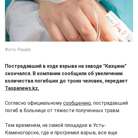
Фото: Pexels
Пострадавший в ходе взрыва на заводе "Казцинк"
скончался. В компании сообщили об увеличении
количества погибших до троих человек, передает
Taspanews.kz.
Согласно официальному
сообщению
, пострадавший
погиб в больнице от тяжести полученных травм.
Тем временем, на самой площадке в Усть-
Каменогорске, где и прогремел взрыв, все еще