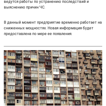
ведутся работы по устранению последствий и
выяснению причин ЧС.
В данный момент предприятие временно работает на
сниженных мощностях. Новая информация будет
предоставлена по мере ее появления.