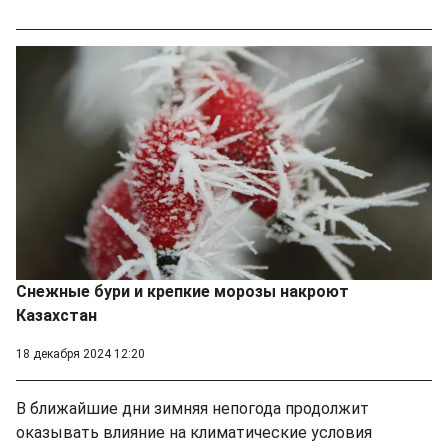
Снежные бури и крепкие морозы накроют
Казахстан
18 декабря 2024 12:20
В ближайшие дни зимняя непогода продолжит
оказывать влияние на климатические условия