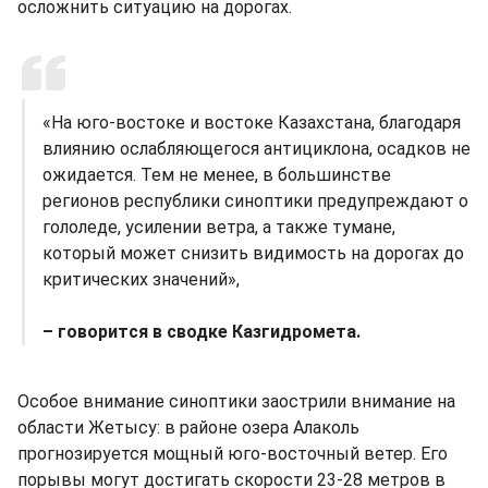
осложнить ситуацию на дорогах.
«На юго-востоке и востоке Казахстана, благодаря
влиянию ослабляющегося антициклона, осадков не
ожидается. Тем не менее, в большинстве
регионов республики синоптики предупреждают о
гололеде, усилении ветра, а также тумане,
который может снизить видимость на дорогах до
критических значений»,
– говорится в сводке Казгидромета.
Особое внимание синоптики заострили внимание на
области Жетысу: в районе озера Алаколь
прогнозируется мощный юго-восточный ветер. Его
порывы могут достигать скорости 23-28 метров в