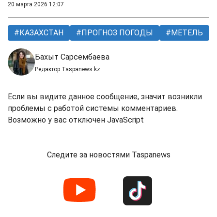
20 марта 2026 12:07
КАЗАХСТАН
ПРОГНОЗ ПОГОДЫ
МЕТЕЛЬ
Бахыт Сарсембаева
Редактор Taspanews.kz
Если вы видите данное сообщение, значит возникли
проблемы с работой системы комментариев.
Возможно у вас отключен JavaScript
Следите за новостями Taspanews