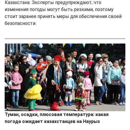
Казахстана. Эксперты предупреждают, что
изменения погоды могут быть резкими, поэтому
стоит заранее принять меры для обеспечения своей
безопасности.
Туман, осадки, плюсовая температура: какая
погода ожидает казахстанцев на Наурыз