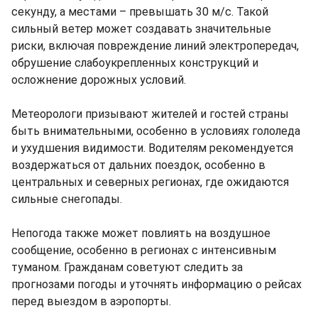
секунду, а местами – превышать 30 м/с. Такой
сильный ветер может создавать значительные
риски, включая повреждение линий электропередач,
обрушение слабоукрепленных конструкций и
осложнение дорожных условий.
Метеорологи призывают жителей и гостей страны
быть внимательными, особенно в условиях гололеда
и ухудшения видимости. Водителям рекомендуется
воздержаться от дальних поездок, особенно в
центральных и северных регионах, где ожидаются
сильные снегопады.
Непогода также может повлиять на воздушное
сообщение, особенно в регионах с интенсивным
туманом. Гражданам советуют следить за
прогнозами погоды и уточнять информацию о рейсах
перед выездом в аэропорты.