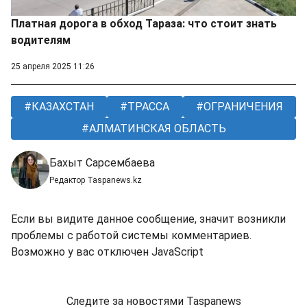
Платная дорога в обход Тараза: что стоит знать
водителям
25 апреля 2025 11:26
КАЗАХСТАН
ТРАССА
ОГРАНИЧЕНИЯ
АЛМАТИНСКАЯ ОБЛАСТЬ
Бахыт Сарсембаева
Редактор Taspanews.kz
Если вы видите данное сообщение, значит возникли
проблемы с работой системы комментариев.
Возможно у вас отключен JavaScript
Следите за новостями Taspanews