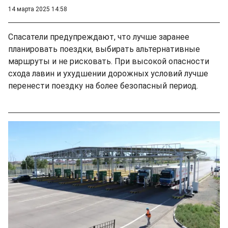
14 марта 2025 14:58
Спасатели предупреждают, что лучше заранее
планировать поездки, выбирать альтернативные
маршруты и не рисковать. При высокой опасности
схода лавин и ухудшении дорожных условий лучше
перенести поездку на более безопасный период.