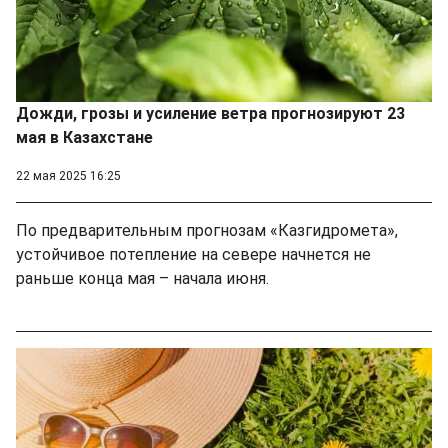
Дожди, грозы и усиление ветра прогнозируют 23
мая в Казахстане
22 мая 2025 16:25
По предварительным прогнозам «Казгидромета»,
устойчивое потепление на севере начнется не
раньше конца мая – начала июня.