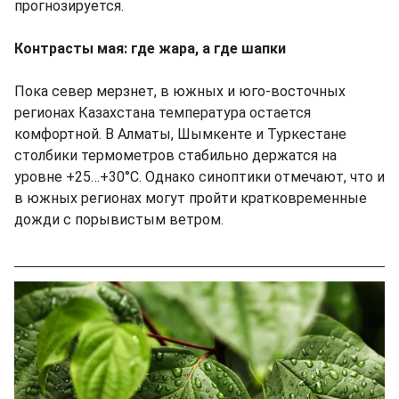
прогнозируется.
Контрасты мая: где жара, а где шапки
Пока север мерзнет, в южных и юго-восточных
регионах Казахстана температура остается
комфортной. В Алматы, Шымкенте и Туркестане
столбики термометров стабильно держатся на
уровне +25…+30°C. Однако синоптики отмечают, что и
в южных регионах могут пройти кратковременные
дожди с порывистым ветром.