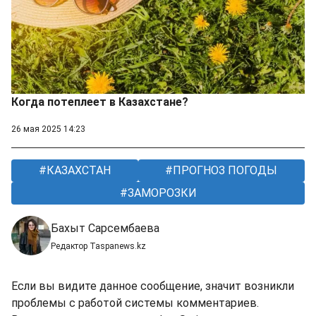
Когда потеплеет в Казахстане?
26 мая 2025 14:23
КАЗАХСТАН
ПРОГНОЗ ПОГОДЫ
ЗАМОРОЗКИ
Бахыт Сарсембаева
Редактор Taspanews.kz
Если вы видите данное сообщение, значит возникли
проблемы с работой системы комментариев.