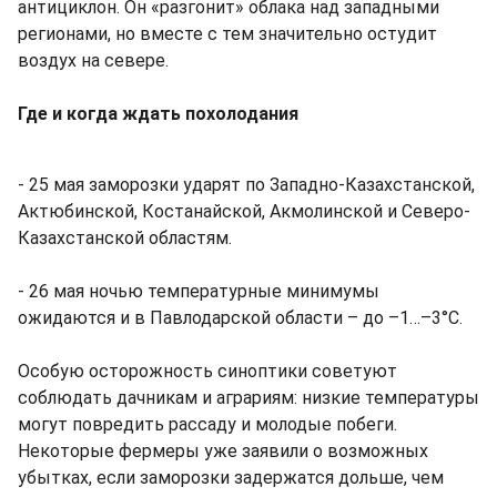
антициклон. Он «разгонит» облака над западными
регионами, но вместе с тем значительно остудит
воздух на севере.
Где и когда ждать похолодания
- 25 мая заморозки ударят по Западно-Казахстанской,
Актюбинской, Костанайской, Акмолинской и Северо-
Казахстанской областям.
- 26 мая ночью температурные минимумы
ожидаются и в Павлодарской области – до –1…–3°C.
Особую осторожность синоптики советуют
соблюдать дачникам и аграриям: низкие температуры
могут повредить рассаду и молодые побеги.
Некоторые фермеры уже заявили о возможных
убытках, если заморозки задержатся дольше, чем