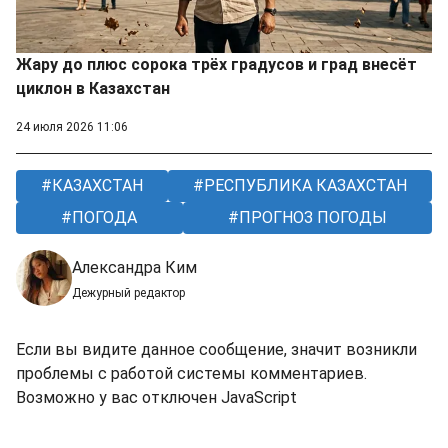
Жару до плюс сорока трёх градусов и град внесёт
циклон в Казахстан
24 июля 2026 11:06
КАЗАХСТАН
РЕСПУБЛИКА КАЗАХСТАН
ПОГОДА
ПРОГНОЗ ПОГОДЫ
Александра Ким
Дежурный редактор
Если вы видите данное сообщение, значит возникли
проблемы с работой системы комментариев.
Возможно у вас отключен JavaScript