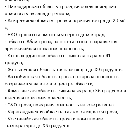
- Павлодарская область: гроза, высокая пожарная
опасность на западе региона;
- Атырауская область: гроза и порывы ветра до 20 м/
с;
- ВКО: гроза с возможным переходом в град;
- область Абай: гроза; на юго-востоке сохраняется
чрезвычайная пожарная опасность;
- Кызылординская область: сильная жара до 41
градуса;
- Жетысуская область: сильная жара до 39 градусов;
- Актюбинская область: гроза; пожарная опасность
сохраняется на юге и в центре области;
- Алматинская область: сильная жара до 36 градусов и
высокая пожарная опасность;
- СКО: гроза; пожарная опасность на юге региона;
- Карагандинская область: также ожидается гроза;
- Костанайская область: гроза и повышение
температуры до 35 градусов;