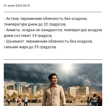
01 июля 2025 08:41
- Астана: переменная облачность без осадков,
температура днем до 32 градусов;
- Алматы: осадки не ожидаются, температура воздуха
днем составит 34 градуса;
- Шымкент: переменная облачность без осадков,
сильная жара до 39 градусов.