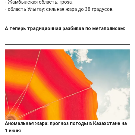
- Жамбылская область: гроза;
- область Улытау: сильная жара до 38 градусов.
А теперь традиционная разбивка по мегаполисам:
Аномальная жара: прогноз погоды в Казахстане на
1 июля