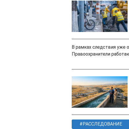
В рамках следствия уже 
Правоохранители работаю
РАССЛЕДОВАНИЕ