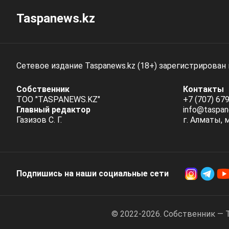
Taspanews.kz
Сетевое издание Taspanews.kz (18+) зарегистрирован
Собственник
Контакты
ТОО "TASPANEWS.KZ"
+7 (707) 679
Главный редактор
info@taspan
Газизов С. Г.
г. Алматы, 
Подпишись на наши социальные cети
© 2022-2026. Собственник — 