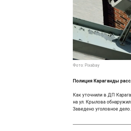
Фото: Pixabay
Полиция Караганды расс
Как уточнили в ДП Карага
на ул. Крылова обнаружил
Заведено уголовное дело.