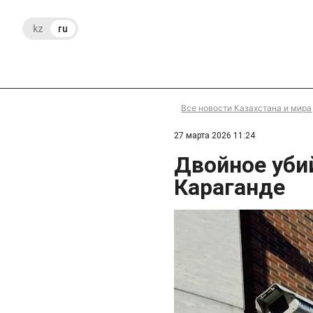
kz
ru
Все новости Казахстана и мира
27 марта 2026 11:24
Двойное уби
Караганде