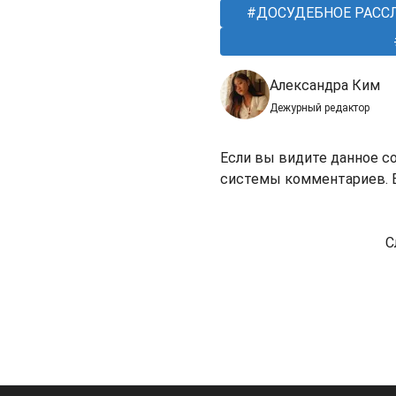
ДОСУДЕБНОЕ РАСС
Александра Ким
Дежурный редактор
Если вы видите данное с
системы комментариев. В
С