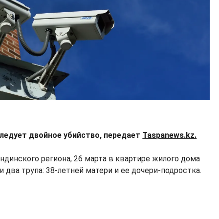
ледует двойное убийство, передает
Taspanews.kz.
ндинского региона, 26 марта в квартире жилого дома
и два трупа: 38-летней матери и ее дочери-подростка.