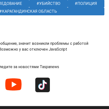
ЛЕДОВАНИЕ
УБИЙСТВО
ПОЛИЦИЯ
КАРАГАНДИНСКАЯ ОБЛАСТЬ
ообщение, значит возникли проблемы с работой
озможно у вас отключен JavaScript
ледите за новостями Taspanews