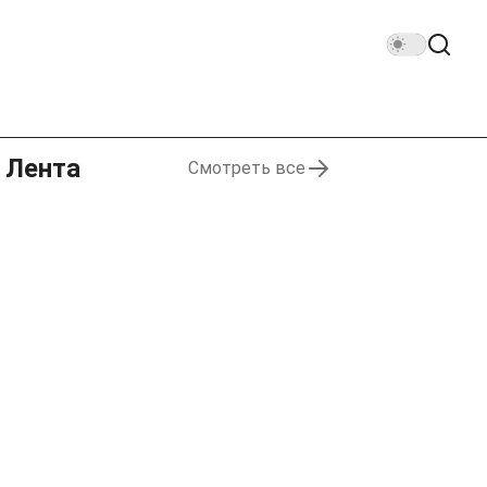
Лента
Смотреть все