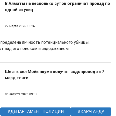
В Алматы на несколько суток ограничат проезд по
одной из улиц
27 марта 2026 10:26
определена личность потенциального убийцы.
т над его поиском и задержанием.
Шесть сел Мойынкума получат водопровод за 7
млрд тенге
06 августа 2026 09:53
ДЕПАРТАМЕНТ ПОЛИЦИИ
КАРАГАНДА