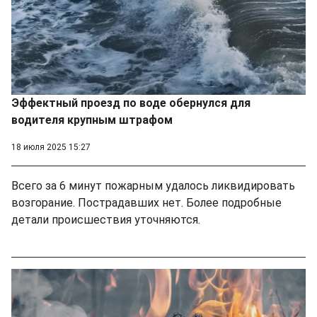
Эффектный проезд по воде обернулся для
водителя крупным штрафом
18 июля 2025 15:27
Всего за 6 минут пожарным удалось ликвидировать
возгорание. Пострадавших нет. Более подробные
детали происшествия уточняются.