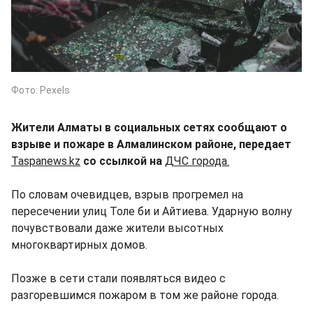
Фото: Pexels
Жители Алматы в социальных сетях сообщают о
взрыве и пожаре в Алмалинском районе, передает
Taspanews.kz
со ссылкой на
ДЧС города.
По словам очевидцев, взрыв прогремел на
пересечении улиц Толе би и Айтиева. Ударную волну
почувствовали даже жители высотных
многоквартирных домов.
Позже в сети стали появляться видео с
разгоревшимся пожаром в том же районе города.