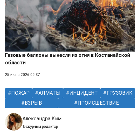
Газовые баллоны вынесли из огня в Костанайской
области
25 июня 2026 09:37
ПОЖАР
АЛМАТЫ
ИНЦИДЕНТ
ГРУЗОВИК
ВЗРЫВ
ПРОИСШЕСТВИЕ
Александра Ким
Дежурный редактор