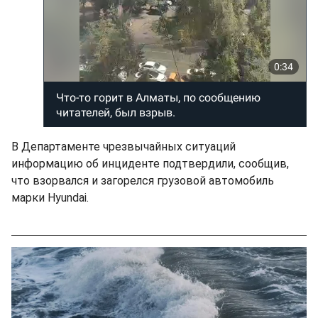
В Департаменте чрезвычайных ситуаций
информацию об инциденте подтвердили, сообщив,
что взорвался и загорелся грузовой автомобиль
марки Hyundai.