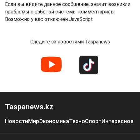
Если вы видите данное сообщение, значит возникли
проблемы с работой системы комментариев.
Возможно у вас отключен JavaScript
Следите за новостями Taspanews
Taspanews.kz
Новости
Мир
Экономика
Техно
Спорт
Интересное