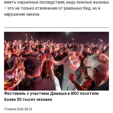
иметь серьезные последствия, ведь ложные вызовы
– это не только отвлечение от реальных бед, но и
нарушение закона.
Фестиваль с участием Димаша в ВКО посетили
более 50 тысяч человек
13 июля 2026 08:22