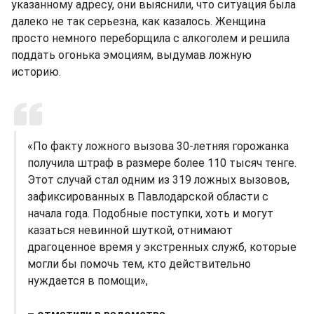
указанному адресу, они выяснили, что ситуация была
далеко не так серьезна, как казалось. Женщина
просто немного переборщила с алкоголем и решила
поддать огонька эмоциям, выдумав ложную
историю.
«По факту ложного вызова 30-летняя горожанка
получила штраф в размере более 110 тысяч тенге.
Этот случай стал одним из 319 ложных вызовов,
зафиксированных в Павлодарской области с
начала года. Подобные поступки, хоть и могут
казаться невинной шуткой, отнимают
драгоценное время у экстренных служб, которые
могли бы помочь тем, кто действительно
нуждается в помощи»,