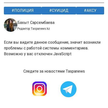
ПОЛИЦИЯ
СУИЦИД
АКСУ
Бахыт Сарсембаева
Редактор Taspanews.kz
Если вы видите данное сообщение, значит возникли
проблемы с работой системы комментариев.
Возможно у вас отключен JavaScript
Следите за новостями Taspanews