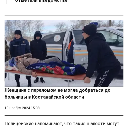
– отметили в ведомстве.
Женщина с переломом не могла добраться до
больницы в Костанайской области
10 ноября 2024 15:38
Полицейские напоминают, что такие шалости могут