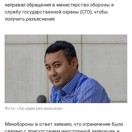
направил обращения в министерство обороны и
службу государственной охраны (СГО), чтобы
получить разъяснения.
Фото: «За нами уже выехали».
Минобороны в ответ заявило, что ограничение было
связано с присутствием иностранной делегации, и