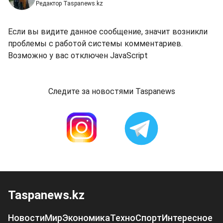
Редактор Taspanews.kz
Если вы видите данное сообщение, значит возникли
проблемы с работой системы комментариев.
Возможно у вас отключен JavaScript
Следите за новостями Taspanews
Taspanews.kz
Новости
Мир
Экономика
Техно
Спорт
Интересное