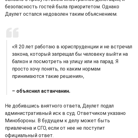
безопасность гостей была приоритетом. Однако
Даулет остался недоволен таким объяснением.
«Я 20 лет работаю в юриспруденции и не встречал
закона, который запрещал бы человеку выйти на
балкон и посмотреть на улицу или на парад. Я
просто хочу понять, по каким нормам
принимаются такие решения»,
– объяснил астанчанин.
Не добившись внятного ответа, Даулет подал
административный иск в суд. Ответчиком указано
Минобороны. В будущем к делу может быть
привлечена и СГО, если от нее не поступит
официальный ответ.