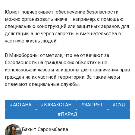
Юрист подчеркивает: обеспечение безопасности
можно организовать иначе – например, с помощью
специальных конструкций или защитных экранов для
делегаций, а не через запреты и вмешательства в
частную жизнь людей.
В Минобороны отметили, что не отвечают за
безопасность на гражданских объектах и не
использовали лазеры или дроны для ограничения прав
граждан на их частной территории. За такие меры
отвечают специальные службы.
АСТАНА
КАЗАХСТАН
ЗАПРЕТ
СУД
ПАРАД
Бахыт Сарсембаева