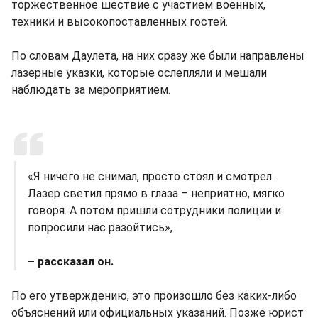
торжественное шествие с участием военных,
техники и высокопоставленных гостей.
По словам Даулета, на них сразу же были направлены
лазерные указки, которые ослепляли и мешали
наблюдать за мероприятием.
«Я ничего не снимал, просто стоял и смотрел.
Лазер светил прямо в глаза – неприятно, мягко
говоря. А потом пришли сотрудники полиции и
попросили нас разойтись»,
– рассказал он.
По его утверждению, это произошло без каких-либо
объяснений или официальных указаний. Позже юрист