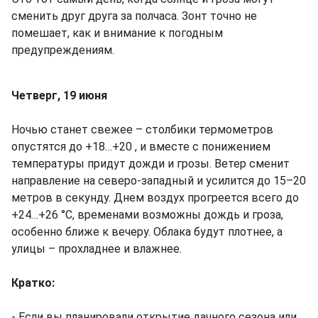
сменить друг друга за полчаса. Зонт точно не
помешает, как и внимание к погодным
предупреждениям.
Четверг, 19 июня
Ночью станет свежее – столбики термометров
опустятся до +18…+20 , и вместе с понижением
температуры придут дожди и грозы. Ветер сменит
направление на северо-западный и усилится до 15–20
метров в секунду. Днем воздух прогреется всего до
+24…+26 °C, временами возможны дождь и гроза,
особенно ближе к вечеру. Облака будут плотнее, а
улицы – прохладнее и влажнее.
Кратко:
- Если вы планировали открытие дачного сезона или