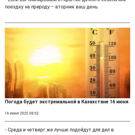
поездку на природу – вторник ваш день.
Погода будет экстремальной в Казахстане 16 июня
16 июня 2025 08:02
- Среда и четверг же лучше подойдут для дел в