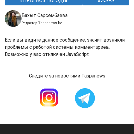
ПРОГНОЗ ПОГОДЫ
ЖАРА
Бахыт Сарсембаева
Редактор Taspanews.kz
Если вы видите данное сообщение, значит возникли
проблемы с работой системы комментариев.
Возможно у вас отключен JavaScript
Следите за новостями Taspanews