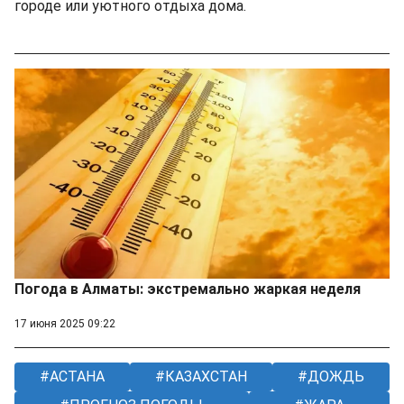
городе или уютного отдыха дома.
Погода в Алматы: экстремально жаркая неделя
17 июня 2025 09:22
АСТАНА
КАЗАХСТАН
ДОЖДЬ