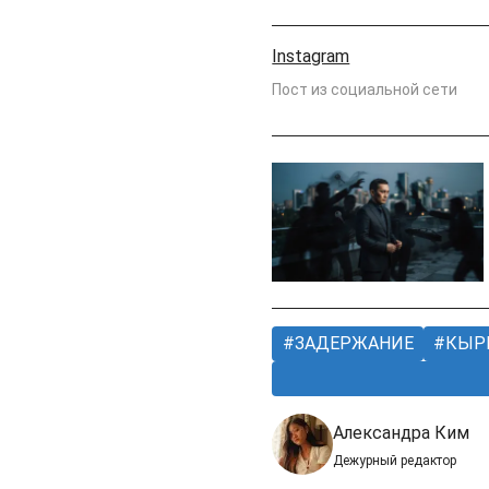
Instagram
Пост из социальной сети
ЗАДЕРЖАНИЕ
КЫР
Александра Ким
Дежурный редактор