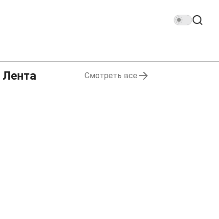
Лента
Смотреть все