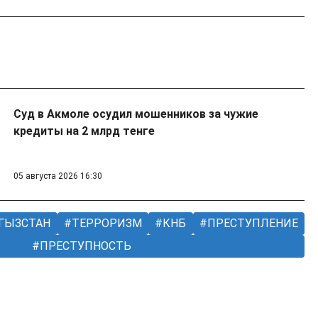
Суд в Акмоле осудил мошенников за чужие
кредиты на 2 млрд тенге
05 августа 2026 16:30
ГЫЗСТАН
ТЕРРОРИЗМ
КНБ
ПРЕСТУПЛЕНИЕ
ПРЕСТУПНОСТЬ