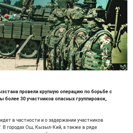
зстана провели крупную операцию по борьбе с
ы более 30 участников опасных группировок,
 идет в частности и о задержании участников
. В городах Ош, Кызыл-Кий, а также в ряде