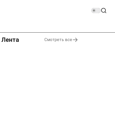
Лента
Смотреть все