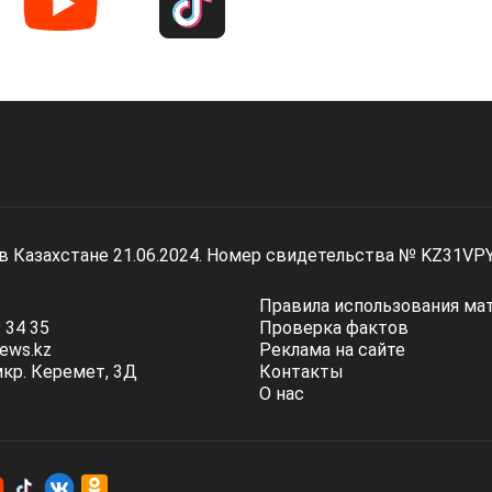
 в Казахстане 21.06.2024. Номер свидетельства № KZ31VP
Правила использования ма
 34 35
Проверка фактов
ews.kz
Реклама на сайте
мкр. Керемет, 3Д
Контакты
О нас