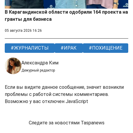
В Карагандинской области одобрили 164 проекта на
гранты для бизнеса
05 августа 2026 16:26
ЖУРНАЛИСТЫ
ИРАК
ПОХИЩЕНИЕ
Александра Ким
Дежурный редактор
Если вы видите данное сообщение, значит возникли
проблемы с работой системы комментариев.
Возможно у вас отключен JavaScript
Следите за новостями Taspanews