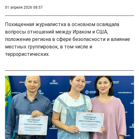
01 апреля 2026 08:57
Похищенная журналистка в основном освящала
вопросы отношений между Ираком и США,
положение региона в сфере безопасности и влияние
местных группировок, в том числе и
террористических.