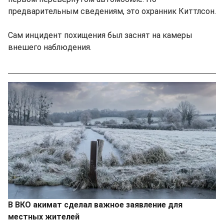
предварительным сведениям, это охранник Киттлсон.
Сам инцидент похищения был заснят на камеры
внешего наблюдения.
В ВКО акимат сделал важное заявление для
местных жителей