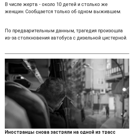
В числе жертв - около 10 детей и столько же
женщин. Сообщается только об одном выжившем.
По предварительным данным, трагедия произошла
из-за столкновения автобуса с дизельной цистерной.
Иностранцы снова застряли на одной из трасс