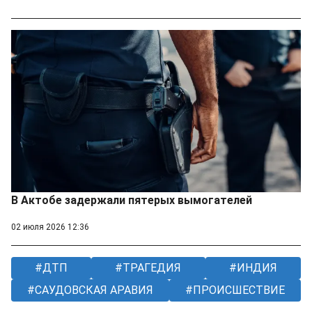
В Актобе задержали пятерых вымогателей
02 июля 2026 12:36
ДТП
ТРАГЕДИЯ
ИНДИЯ
САУДОВСКАЯ АРАВИЯ
ПРОИСШЕСТВИЕ