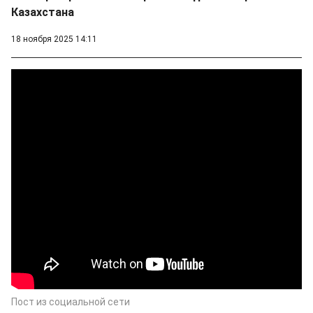
Казахстана
18 ноября 2025 14:11
Пост из социальной сети