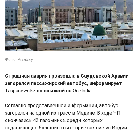
Фото: Pixabay
Страшная авария произошла в Саудовской Аравии -
загорелся пассажирский автобус, информирует
Taspanews.kz
со ссылкой на
OneIndia.
Согласно представленной информации, автобус
загорелся на одной из трасс в Медине. В ходе ЧП
скончались 42 паломника, среди которых
подавляющее большинство - приехавшие из Индии.