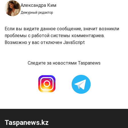
Александра Ким
Дежурный редактор
Если вы видите данное сообщение, значит возникли
проблемы с работой системы комментариев.
Возможно у вас отключен JavaScript
Следите за новостями Taspanews
Taspanews.kz