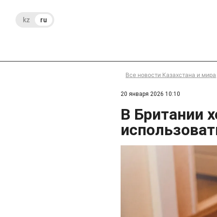
kz
ru
Все новости Казахстана и мира
20 января 2026 10:10
В Британии 
использоват