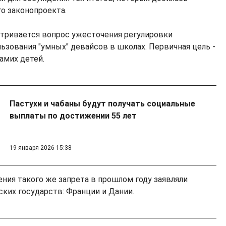
о законопроекта.
тривается вопрос ужесточения регулировки
ьзования "умных" девайсов в школах. Первичная цель -
амих детей.
Пастухи и чабаны будут получать социальные
выплаты по достижении 55 лет
19 января 2026 15:38
ния такого же запрета в прошлом году заявляли
ских государств: Франции и Дании.