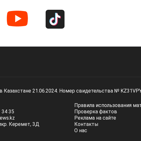
 в Казахстане 21.06.2024. Номер свидетельства № KZ31VP
Правила использования ма
 34 35
Проверка фактов
ews.kz
Реклама на сайте
мкр. Керемет, 3Д
Контакты
О нас