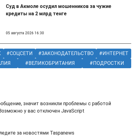
Суд в Акмоле осудил мошенников за чужие
кредиты на 2 млрд тенге
05 августа 2026 16:30
К
СОЦСЕТИ
ЗАКОНОДАТЕЛЬСТВО
ИНТЕРНЕТ
АЛИЯ
ВЕЛИКОБРИТАНИЯ
ПОДРОСТКИ
ообщение, значит возникли проблемы с работой
озможно у вас отключен JavaScript
ледите за новостями Taspanews