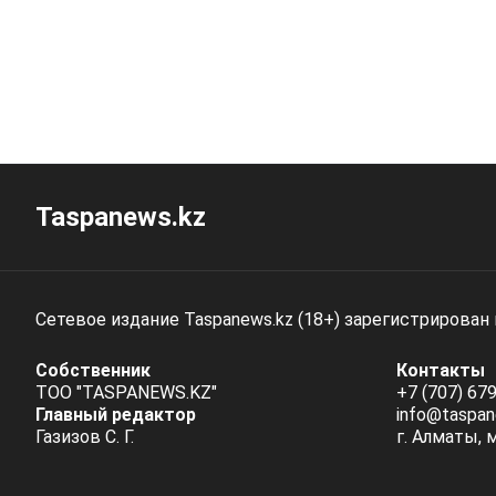
Taspanews.kz
Сетевое издание Taspanews.kz (18+) зарегистрирован
Собственник
Контакты
ТОО "TASPANEWS.KZ"
+7 (707) 679
Главный редактор
info@taspan
Газизов С. Г.
г. Алматы, 