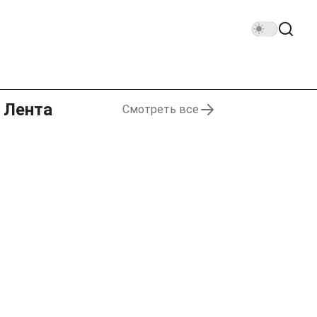
Лента
Смотреть все