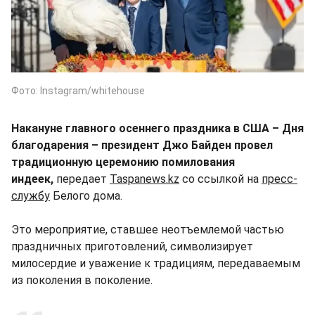
Фото: Instagram/whitehouse
Накануне главного осеннего праздника в США – Дня
благодарения – президент Джо Байден провел
традиционную церемонию помилования
индеек,
передает
Taspanews.kz
со ссылкой на
пресс-
службу
Белого дома.
Это мероприятие, ставшее неотъемлемой частью
праздничных приготовлений, символизирует
милосердие и уважение к традициям, передаваемым
из поколения в поколение.