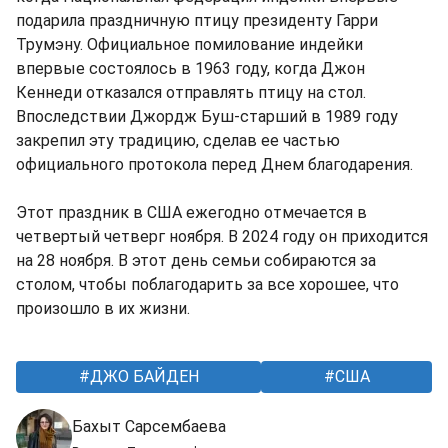
подарила праздничную птицу президенту Гарри
Трумэну. Официальное помилование индейки
впервые состоялось в 1963 году, когда Джон
Кеннеди отказался отправлять птицу на стол.
Впоследствии Джордж Буш-старший в 1989 году
закрепил эту традицию, сделав ее частью
официального протокола перед Днем благодарения.
Этот праздник в США ежегодно отмечается в
четвертый четверг ноября. В 2024 году он приходится
на 28 ноября. В этот день семьи собираются за
столом, чтобы поблагодарить за все хорошее, что
произошло в их жизни.
ДЖО БАЙДЕН
США
Бахыт Сарсембаева