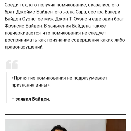
Среди тех, кто получил помилование, оказались его
брат Джеймс Байден, его жена Сара, сестра Валери
Байден Оуэнс, ее муж Джон Т. Оуэнс и еще один брат
Фрэнсис Байден. В заявлении Байдена также
подчеркивается, что помилования не следует
воспринимать как признание совершения каких-либо
правонарушений.
«Принятие помилования не подразумевает
признания вины»,
– заявил Байден.