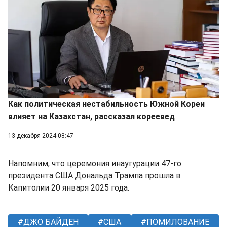
Как политическая нестабильность Южной Кореи
влияет на Казахстан, рассказал кореевед
13 декабря 2024 08:47
Напомним, что церемония инаугурации 47-го
президента США Дональда Трампа прошла в
Капитолии 20 января 2025 года.
ДЖО БАЙДЕН
США
ПОМИЛОВАНИЕ