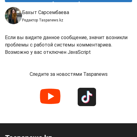
Бахыт Сарсембаева
Редактор Taspanews.kz
Если вы видите данное сообщение, значит возникли
проблемы с работой системы комментариев.
Возможно у вас отключен JavaScript
Следите за новостями Taspanews