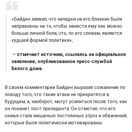
«Байден заявил, что нападки на его близких были
направлены на то, чтобы нанести ему как можно
больше личной боли, что, по его словам, является
худшей формой политики»,
– отмечает источник, ссылаясь на официальное
заявление, опубликованное пресс-службой
Белого дома.
В своем комментарии Байден выразил сожаление по
поводу того, что такие атаки не прекратятся в
будущем, а, наоборот, могут усилиться после того, как
он покинет пост президента. Он отметил, что его
семья стала мишенью постоянных угроз и обвинений,
которые были политически мотивированы.