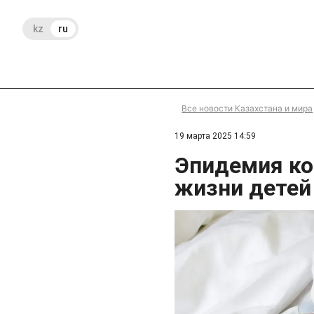
kz
ru
Все новости Казахстана и мира
19 марта 2025 14:59
Эпидемия ко
жизни детей