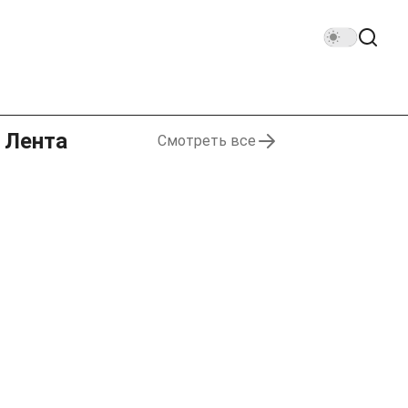
Лента
Смотреть все