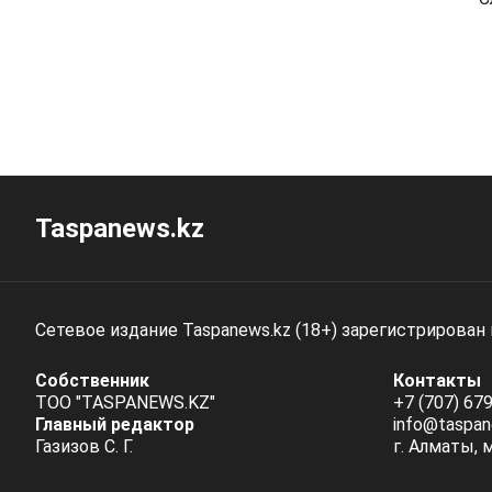
Taspanews.kz
Сетевое издание Taspanews.kz (18+) зарегистрирован
Собственник
Контакты
ТОО "TASPANEWS.KZ"
+7 (707) 679
Главный редактор
info@taspan
Газизов С. Г.
г. Алматы, 