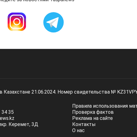
 в Казахстане 21.06.2024. Номер свидетельства № KZ31VP
Правила использования ма
 34 35
Проверка фактов
ews.kz
Реклама на сайте
мкр. Керемет, 3Д
Контакты
О нас