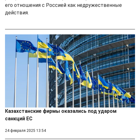
его отношения с Россией как недружественные
действия.
Казахстанские фирмы оказались под ударом
санкций ЕС
24 февраля 2025 13:54