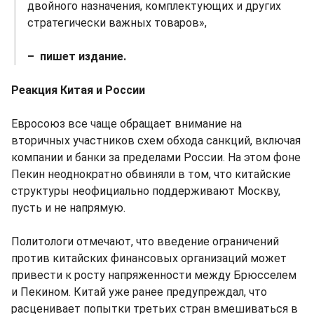
двойного назначения, комплектующих и других
стратегически важных товаров»,
– пишет издание.
Реакция Китая и России
Евросоюз все чаще обращает внимание на
вторичных участников схем обхода санкций, включая
компании и банки за пределами России. На этом фоне
Пекин неоднократно обвиняли в том, что китайские
структуры неофициально поддерживают Москву,
пусть и не напрямую.
Политологи отмечают, что введение ограничений
против китайских финансовых организаций может
привести к росту напряженности между Брюсселем
и Пекином. Китай уже ранее предупреждал, что
расценивает попытки третьих стран вмешиваться в