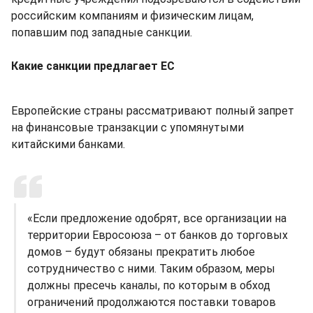
российским компаниям и физическим лицам,
попавшим под западные санкции.
Какие санкции предлагает EC
Европейские страны рассматривают полный запрет
на финансовые транзакции с упомянутыми
китайскими банками.
«Если предложение одобрят, все организации на
территории Евросоюза – от банков до торговых
домов – будут обязаны прекратить любое
сотрудничество с ними. Таким образом, меры
должны пресечь каналы, по которым в обход
ограничений продолжаются поставки товаров