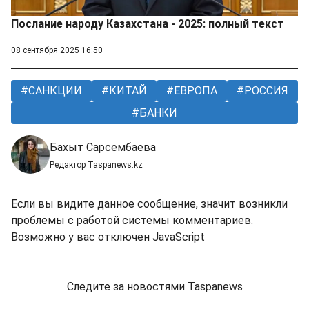
Послание народу Казахстана - 2025: полный текст
08 сентября 2025 16:50
САНКЦИИ
КИТАЙ
ЕВРОПА
РОССИЯ
БАНКИ
Бахыт Сарсембаева
Редактор Taspanews.kz
Если вы видите данное сообщение, значит возникли
проблемы с работой системы комментариев.
Возможно у вас отключен JavaScript
Следите за новостями Taspanews