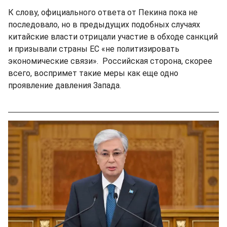
К слову, официального ответа от Пекина пока не
последовало, но в предыдущих подобных случаях
китайские власти отрицали участие в обходе санкций
и призывали страны ЕС «не политизировать
экономические связи». Российская сторона, скорее
всего, воспримет такие меры как еще одно
проявление давления Запада.