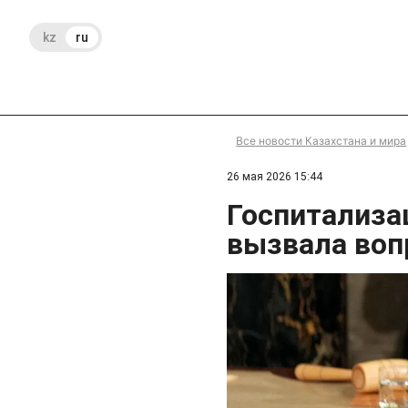
kz
ru
Все новости Казахстана и мира
26 мая 2026 15:44
Госпитализа
вызвала воп