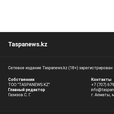
Taspanews.kz
Сетевое издание Taspanews.kz (18+) зарегистрирован
Собственник
Контакты
ТОО "TASPANEWS.KZ"
+7 (707) 679
Главный редактор
info@taspan
Газизов С. Г.
г. Алматы, 