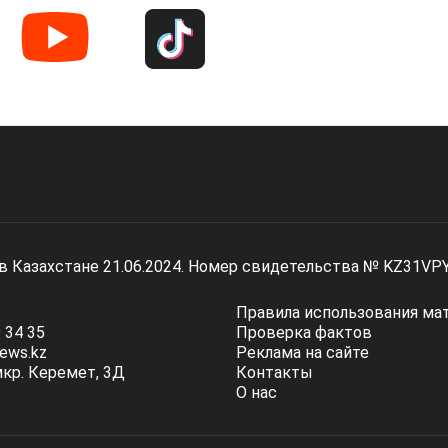
 в Казахстане 21.06.2024. Номер свидетельства № KZ31VP
Правила использования ма
 34 35
Проверка фактов
ews.kz
Реклама на сайте
мкр. Керемет, 3Д
Контакты
О нас