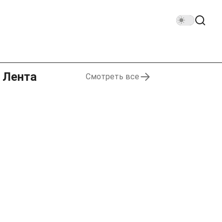
Лента
Смотреть все