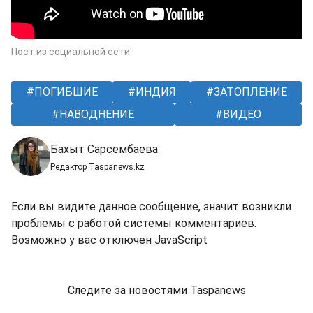
Пост из социальной сети
ПОГИБШИЕ
ИНДИЯ
ЗАТОПЛЕНИЕ
НАВОДНЕНИЕ
ВИДЕО
Бахыт Сарсембаева
Редактор Taspanews.kz
Если вы видите данное сообщение, значит возникли
проблемы с работой системы комментариев.
Возможно у вас отключен JavaScript
Следите за новостями Taspanews