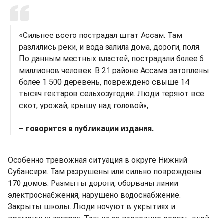
«Сильнее всего пострадал штат Ассам. Там
разлились реки, и вода залила дома, дороги, поля.
По данным местных властей, пострадали более 6
миллионов человек. В 21 районе Ассама затоплены
более 1 500 деревень, повреждено свыше 14
тысяч гектаров сельхозугодий. Люди теряют все:
скот, урожай, крышу над головой»,
– говорится в публикации издания.
Особенно тревожная ситуация в округе Нижний
Субансири. Там разрушены или сильно повреждены
170 домов. Размыты дороги, оборваны линии
электроснабжения, нарушено водоснабжение.
Закрыты школы. Люди ночуют в укрытиях и