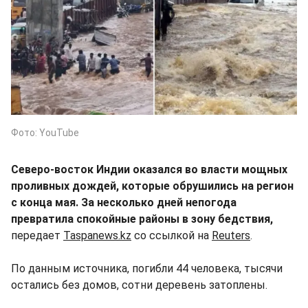
Фото: YouTube
Северо-восток Индии оказался во власти мощных
проливных дождей, которые обрушились на регион
с конца мая. За несколько дней непогода
превратила спокойные районы в зону бедствия,
передает
Taspanews.kz
со ссылкой на
Reuters
.
По данным источника, погибли 44 человека, тысячи
остались без домов, сотни деревень затоплены.