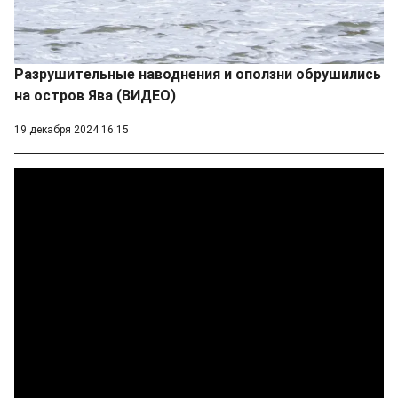
Разрушительные наводнения и оползни обрушились
на остров Ява (ВИДЕО)
19 декабря 2024 16:15